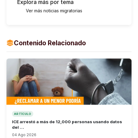
Explora más por tema
Ver más noticias migratorias
Contenido Relacionado
ARTÍCULO
ICE arrestó a más de 12,000 personas usando datos
del …
04 Ago 2026