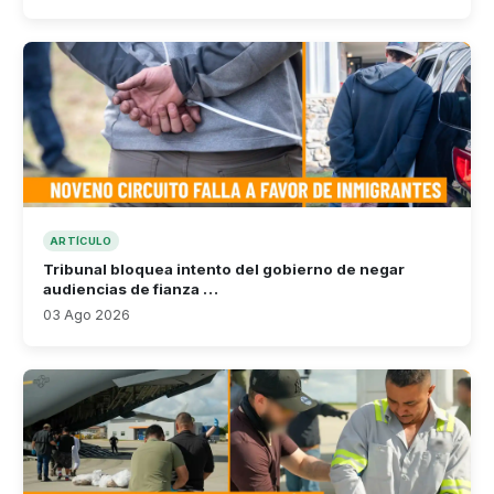
ARTÍCULO
Tribunal bloquea intento del gobierno de negar
audiencias de fianza …
03 Ago 2026