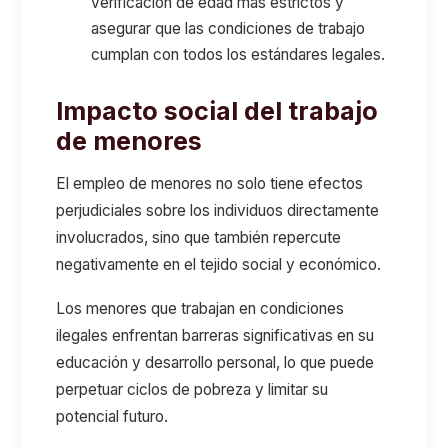
verificación de edad más estrictos y
asegurar que las condiciones de trabajo
cumplan con todos los estándares legales.
Impacto social del trabajo
de menores
El empleo de menores no solo tiene efectos
perjudiciales sobre los individuos directamente
involucrados, sino que también repercute
negativamente en el tejido social y económico.
Los menores que trabajan en condiciones
ilegales enfrentan barreras significativas en su
educación y desarrollo personal, lo que puede
perpetuar ciclos de pobreza y limitar su
potencial futuro.