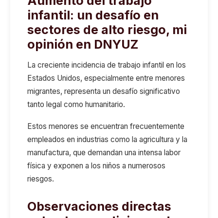
Aumento del trabajo
infantil: un desafío en
sectores de alto riesgo, mi
opinión en DNYUZ
La creciente incidencia de trabajo infantil en los
Estados Unidos, especialmente entre menores
migrantes, representa un desafío significativo
tanto legal como humanitario.
Estos menores se encuentran frecuentemente
empleados en industrias como la agricultura y la
manufactura, que demandan una intensa labor
física y exponen a los niños a numerosos
riesgos.
Observaciones directas