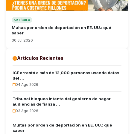
ARTÍCULO
Multas por orden de deportación en EE. UU.: qué
saber
30 Jul 2026
Artículos Recientes
ICE arrestó a más de 12,000 personas usando datos
del …
04 Ago 2026
Tribunal bloquea intento del gobierno de negar
audiencias de fianza …
03 Ago 2026
Multas por orden de deportación en EE. UU.: qué
saber