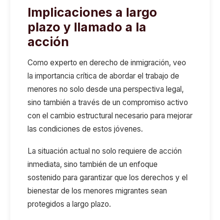
Implicaciones a largo
plazo y llamado a la
acción
Como experto en derecho de inmigración, veo
la importancia crítica de abordar el trabajo de
menores no solo desde una perspectiva legal,
sino también a través de un compromiso activo
con el cambio estructural necesario para mejorar
las condiciones de estos jóvenes.
La situación actual no solo requiere de acción
inmediata, sino también de un enfoque
sostenido para garantizar que los derechos y el
bienestar de los menores migrantes sean
protegidos a largo plazo.