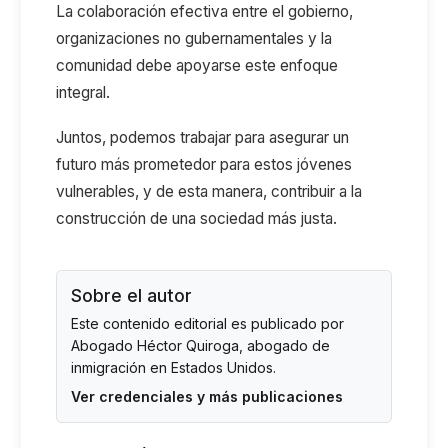
La colaboración efectiva entre el gobierno,
organizaciones no gubernamentales y la
comunidad debe apoyarse este enfoque
integral.
Juntos, podemos trabajar para asegurar un
futuro más prometedor para estos jóvenes
vulnerables, y de esta manera, contribuir a la
construcción de una sociedad más justa.
Sobre el autor
Este contenido editorial es publicado por
Abogado Héctor Quiroga
, abogado de
inmigración en Estados Unidos.
Ver credenciales y más publicaciones