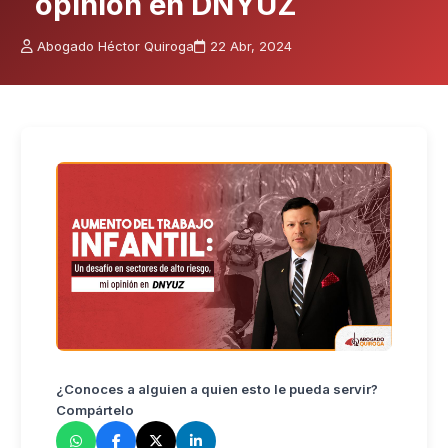
opinión en DNYUZ
Abogado Héctor Quiroga
22 Abr, 2024
¿Conoces a alguien a quien esto le pueda servir?
Compártelo