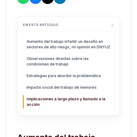
EN ESTE ARTÍCULO
Aumento del trabajo infantil: un desafío en
sectores de alto riesgo, mi opinión en DNYUZ
Observaciones directas sobre las
condiciones de trabajo
Estrategias para abordar la problemática
Impacto social del trabajo de menores
Implicaciones a largo plazo y llamado a la
acción