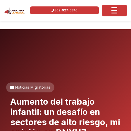
509-927-3840
Noticias Migratorias
Aumento del trabajo
infantil: un desafío en
sectores de alto riesgo, mi