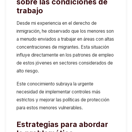
sobre las condiciones de
trabajo
Desde mi experiencia en el derecho de
inmigración, he observado que los menores son
a menudo enviados a trabajar en áreas con altas
concentraciones de migrantes. Esta situación
influye directamente en los patrones de empleo
de estos jóvenes en sectores considerados de
alto riesgo.
Este conocimiento subraya la urgente
necesidad de implementar controles más
estrictos y mejorar las políticas de protección
para estos menores vulnerables.
Estrategias para abordar