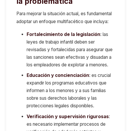
la problemática
Para mejorar la situación actual, es fundamental
adoptar un enfoque multifacético que incluya:
Fortalecimiento de la legislación
: las
leyes de trabajo infantil deben ser
revisadas y fortalecidas para asegurar que
las sanciones sean efectivas y disuadan a
los empleadores de explotar a menores.
Educación y concienciación
: es crucial
expandir los programas educativos que
informen a los menores y a sus familias
sobre sus derechos laborales y las
protecciones legales disponibles.
Verificación y supervisión rigurosas
:
es necesario implementar procesos de