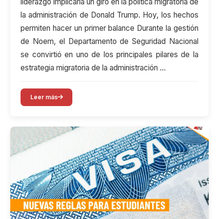
liderazgo implicaría un giro en la política migratoria de
la administración de Donald Trump. Hoy, los hechos
permiten hacer un primer balance Durante la gestión
de Noem, el Departamento de Seguridad Nacional
se convirtió en uno de los principales pilares de la
estrategia migratoria de la administración …
Leer más