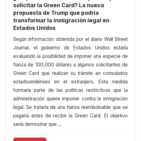
solicitar la Green Card? La nueva
propuesta de Trump que podría
transformar la inmigración legal en
Estados Unidos
Según información obtenida por el diario Wall Street
Journal, el gobierno de Estados Unidos estaría
evaluando la posibilidad de imponer una especie de
fianza de 100,000 dólares a algunos solicitantes de
Green Card que realizan su trámite en consulados
estadounidenses en el extranjero. Esta medida
formaría parte de las políticas restrictivas que la
administración quiere imponer contra la inmigración
legal. Se trataría de una fianza reembolsable que se
pagaría antes de recibir la Green Card. El objetivo
sería demostrar que …