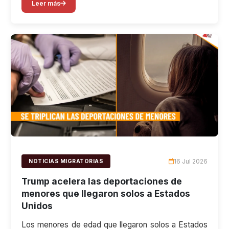
Leer más
16 Jul 2026
NOTICIAS MIGRATORIAS
Trump acelera las deportaciones de
menores que llegaron solos a Estados
Unidos
Los menores de edad que llegaron solos a Estados