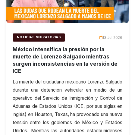
13 Jul 2026
NOTICIAS MIGRATORIAS
México intensifica la presión por la
muerte de Lorenzo Salgado mientras
surgen inconsistencias en la versión de
ICE
La muerte del ciudadano mexicano Lorenzo Salgado
durante una detención vehicular en medio de un
operativo del Servicio de Inmigración y Control de
Aduanas de Estados Unidos (ICE, por sus siglas en
inglés) en Houston, Texas, ha provocado una nueva
tensión entre los gobiernos de México y Estados
Unidos. Mientras las autoridades estadounidenses