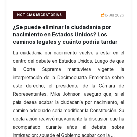
15 Jul 2026
NOTICIAS MIGRATORIAS
¿Se puede eliminar la ciudadanía por
nacimiento en Estados Unidos? Los
caminos legales y cuánto podría tardar
La ciudadanía por nacimiento vuelve a estar en el
centro del debate en Estados Unidos. Luego de que
la Corte Suprema mantuviera vigente la
interpretación de la Decimocuarta Enmienda sobre
este derecho, el presidente de la Cámara de
Representantes, Mike Johnson, aseguró que, si el
país desea acabar la ciudadanía por nacimiento, el
camino adecuado sería modificar la Constitución. Su
declaración reavivó nuevamente la discusión que ha
acompañado durante años el debate sobre
inmigración: ¿puede el Gobierno acabar con la …