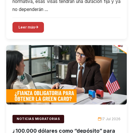
normativa, esas visas tendrán una duración fija y ya
no dependerán …
Leer más
17 Jul 2026
NOTICIAS MIGRATORIAS
¿100,000 dólares como “depósito” para