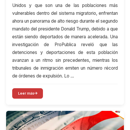
Unidos y que son una de las poblaciones más
vulnerables dentro del sistema migratorio, enfrentan
ahora un panorama de alto riesgo durante el segundo
mandato del presidente Donald Trump, debido a que
están siendo deportados de manera acelerada. Una
investigación de ProPublica reveló que las
detenciones y deportaciones de esta población
avanzan a un ritmo sin precedentes, mientras los
tribunales de inmigración emiten un número récord
de órdenes de expulsión. Lo …
Leer más