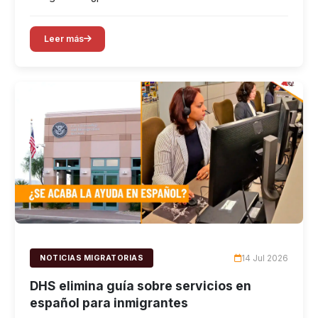
Leer más
14 Jul 2026
NOTICIAS MIGRATORIAS
DHS elimina guía sobre servicios en
español para inmigrantes