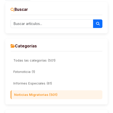
Buscar
Categorías
Todas las categorías (501)
Fotonoticia (1)
Informes Especiales (61)
Noticias Migratorias (501)