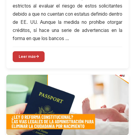
estrictos al evaluar el riesgo de estos solicitantes
debido a que no cuentan con estatus definido dentro
de EE. UU. Aunque la medida no prohíbe otorgar
créditos, sí hace una serie de advertencias en la
forma en que los bancos …
Leer más