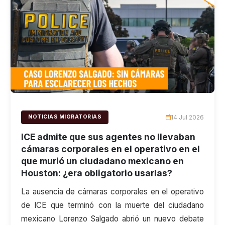
14 Jul 2026
NOTICIAS MIGRATORIAS
ICE admite que sus agentes no llevaban
cámaras corporales en el operativo en el
que murió un ciudadano mexicano en
Houston: ¿era obligatorio usarlas?
La ausencia de cámaras corporales en el operativo
de ICE que terminó con la muerte del ciudadano
mexicano Lorenzo Salgado abrió un nuevo debate