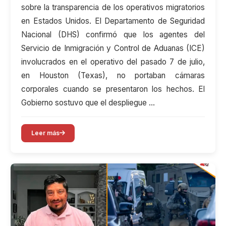
sobre la transparencia de los operativos migratorios
en Estados Unidos. El Departamento de Seguridad
Nacional (DHS) confirmó que los agentes del
Servicio de Inmigración y Control de Aduanas (ICE)
involucrados en el operativo del pasado 7 de julio,
en Houston (Texas), no portaban cámaras
corporales cuando se presentaron los hechos. El
Gobierno sostuvo que el despliegue …
Leer más