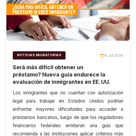
16 Jul 2026
NOTICIAS MIGRATORIAS
Será más difícil obtener un
préstamo? Nueva guía endurece la
evaluación de inmigrantes en EE. UU.
Los inmigrantes que no cuentan con autorización
legal para trabajar en Estados Unidos podrían
enfrentar mayores dificultades para acceder a
préstamos bancarios, luego de que los reguladores
financieros federales emitieran una guía que
recomienda a las instituciones aplicar criterios más