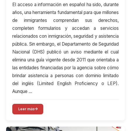
El acceso a información en español ha sido, durante
años, una herramienta fundamental para que millones
de inmigrantes comprendan sus derechos,
completen formularios y accedan a servicios
relacionados con inmigración, seguridad y asistencia
pública. Sin embargo, el Departamento de Seguridad
Nacional (DHS) publicó un aviso mediante el cual
elimina una guía vigente desde 2011 que orientaba a
las entidades financiadas por la agencia sobre cómo
brindar asistencia a personas con dominio limitado
del inglés (Limited English Proficiency o LEP).
Aunque …
Leer más