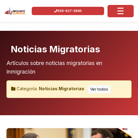
509-927-3840
Noticias Migratorias
Artículos sobre noticias migratorias en
inmigración
Categoría:
Noticias Migratorias
Ver todos