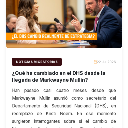
22 Jul 2026
NOTICIAS MIGRATORIAS
¿Qué ha cambiado en el DHS desde la
llegada de Markwayne Mullin?
Han pasado casi cuatro meses desde que
Markwayne Mullin asumió como secretario del
Departamento de Seguridad Nacional (DHS), en
reemplazo de Kristi Noem. En ese momento
surgieron interrogantes sobre si el cambio de