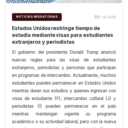
21 Jul 2026
NOTICIAS MIGRATORIAS
Estados Unidos restringe tiempo de
estadía mediante visas para estudiantes
extranjeros y periodistas
El gobierno del presidente Donald Trump anunció
nuevas reglas para las visas de estudiantes
extranjeros, periodistas y personas que participan
en programas de intercambio. Actualmente, muchos
estudiantes pueden permanecer en Estados Unidos
mientras duren sus estudios y quienes ingresan con
visas de estudiante (F), intercambio cultural (J) y
periodistas (I) pueden permanecer en el país
mientras mantengan vigente su programa
académico o su actividad laboral, pero con la nueva