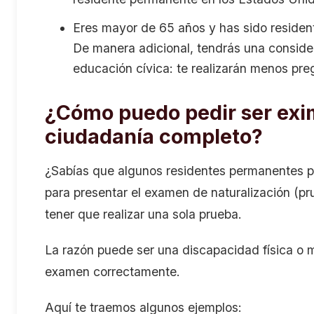
Eres mayor de 65 años y has sido residen
De manera adicional, tendrás una conside
educación cívica: te realizarán menos pre
¿Cómo puedo pedir ser exi
ciudadanía completo?
¿Sabías que algunos residentes permanentes pu
para presentar el examen de naturalización (prue
tener que realizar una sola prueba.
La razón puede ser una discapacidad física o me
examen correctamente.
Aquí te traemos algunos ejemplos: