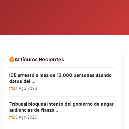
Artículos Recientes
ICE arrestó a más de 12,000 personas usando
datos del …
04 Ago 2026
Tribunal bloquea intento del gobierno de negar
audiencias de fianza …
03 Ago 2026