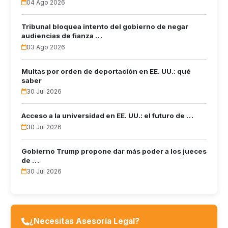
04 Ago 2026
Tribunal bloquea intento del gobierno de negar
audiencias de fianza …
03 Ago 2026
Multas por orden de deportación en EE. UU.: qué
saber
30 Jul 2026
Acceso a la universidad en EE. UU.: el futuro de …
30 Jul 2026
Gobierno Trump propone dar más poder a los jueces
de …
30 Jul 2026
¿Necesitas Asesoría Legal?