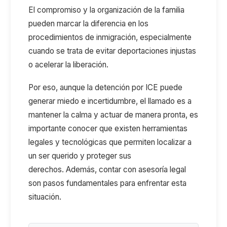
El compromiso y la organización de la familia
pueden marcar la diferencia en los
procedimientos de inmigración, especialmente
cuando se trata de evitar deportaciones injustas
o acelerar la liberación.
Por eso,
aunque la detención por ICE puede
generar miedo e incertidumbre,
el llamado es a
mantener la calma y actuar de manera pronta, es
importante conocer que
existen herramientas
legales y tecnológicas que permiten localizar a
un ser querido y proteger sus
derechos.
Además,
contar con asesoría legal
son pasos fundamentales para enfrentar esta
situación.