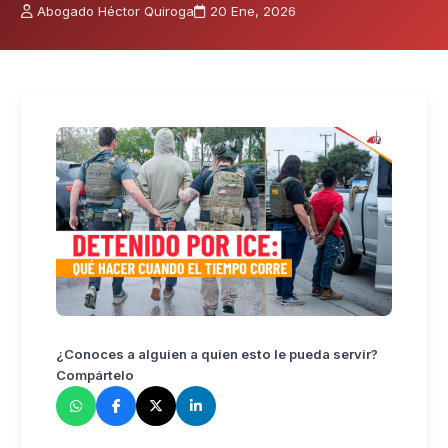
Abogado Héctor Quiroga
20 Ene, 2026
¿Conoces a alguien a quien esto le pueda servir?
Compártelo