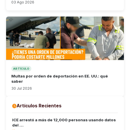
03 Ago 2026
ARTÍCULO
Multas por orden de deportación en EE. UU.: qué
saber
30 Jul 2026
Artículos Recientes
ICE arrestó a más de 12,000 personas usando datos
del …