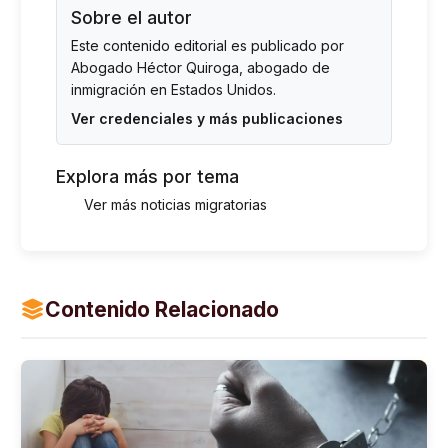
Sobre el autor
Este contenido editorial es publicado por
Abogado Héctor Quiroga
, abogado de
inmigración en Estados Unidos.
Ver credenciales y más publicaciones
Explora más por tema
Ver más noticias migratorias
Contenido Relacionado