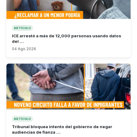
ARTÍCULO
ICE arrestó a más de 12,000 personas usando datos
del …
04 Ago 2026
ARTÍCULO
Tribunal bloquea intento del gobierno de negar
audiencias de fianza …