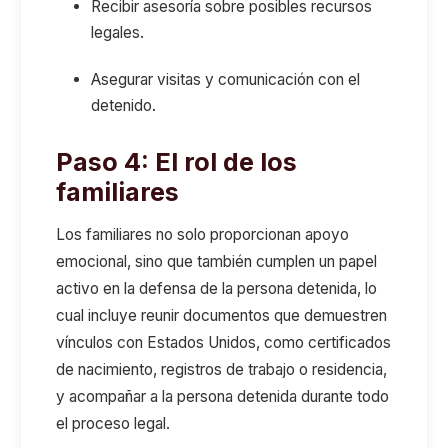
Recibir a
sesor
ía
sobre posibles recursos
legales.
Asegurar visitas y comunicación con el
detenido.
Paso 4: El rol de los
familiares
Los familiares no solo proporcionan apoyo
emocional, sino que también cumplen un papel
activo en la defensa de la persona detenida
,
lo
cual
incluye
reunir documentos que demuestren
vínculos con Estados Unidos
, como certificados
de nacimiento, registros de trabajo o residencia,
y acompañar a la persona detenida durante todo
el proceso legal.