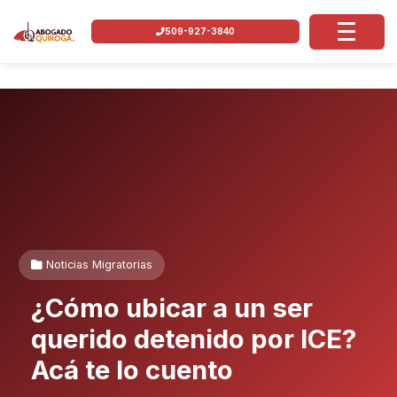
509-927-3840
Noticias Migratorias
¿Cómo ubicar a un ser
querido detenido por ICE?
Acá te lo cuento