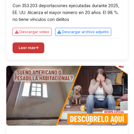
Con 353.203 deportaciones ejecutadas durante 2025,
EE. UU. Alcanza el mayor número en 20 años. El 98 %
no tiene vínculos con delitos
Descargar video
Descargar archivo adjunto
Leer más