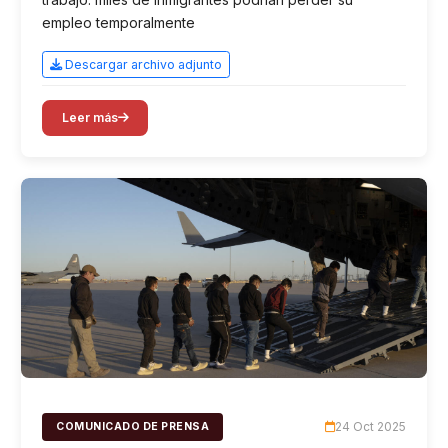
empleo temporalmente
Descargar archivo adjunto
Leer más
24 Oct 2025
COMUNICADO DE PRENSA