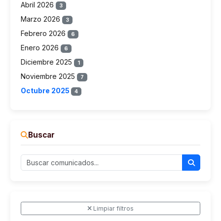
Abril 2026
3
Marzo 2026
3
Febrero 2026
6
Enero 2026
6
Diciembre 2025
1
Noviembre 2025
7
Octubre 2025
4
Buscar
Limpiar filtros