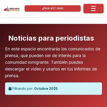
509-927-3840
Noticias para periodistas
En este espacio encontrarás los comunicados de
prensa, que pueden ser de interés para la
comunidad inmigrante. También puedes
descargar el video y usarlos en tus informes de
prensa.
Filtrando por:
Octubre 2025