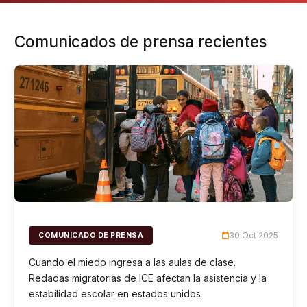
Comunicados de prensa recientes
30 Oct 2025
COMUNICADO DE PRENSA
Cuando el miedo ingresa a las aulas de clase.
Redadas migratorias de ICE afectan la asistencia y la
estabilidad escolar en estados unidos