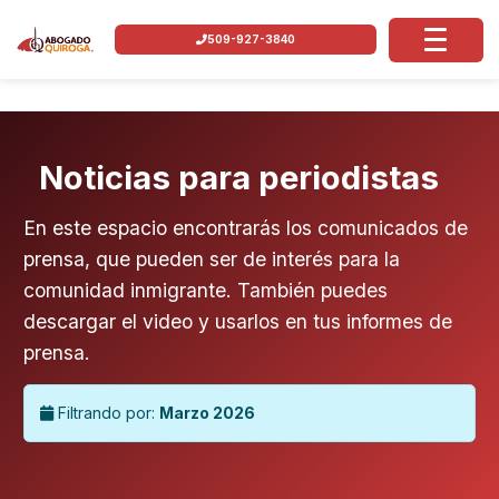
509-927-3840
Noticias para periodistas
En este espacio encontrarás los comunicados de
prensa, que pueden ser de interés para la
comunidad inmigrante. También puedes
descargar el video y usarlos en tus informes de
prensa.
Filtrando por:
Marzo 2026