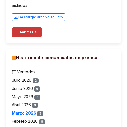
aislados
Descargar archivo adjunto
Leer más
Histórico de comunicados de prensa
Ver todos
Julio 2026
2
Junio 2026
6
Mayo 2026
3
Abril 2026
3
Marzo 2026
3
Febrero 2026
6