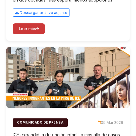
Descargar archivo adjunto
Leer más
09 Mar 2026
COMUNICADO DE PRENSA
ICE expandió la detención infantil a más allá de casos