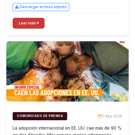
Descargar archivo adjunto
Leer más
17 Mar 2026
COMUNICADO DE PRENSA
La adopción internacional en EE. UU. cae más de 90 %
en dos décadas. Más espera, menos adopciones