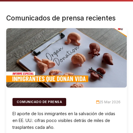
Comunicados de prensa recientes
25 Mar 2026
COMUNICADO DE PRENSA
El aporte de los inmigrantes en la salvación de vidas
en EE. UU.: cifras poco visibles detrás de miles de
trasplantes cada año.