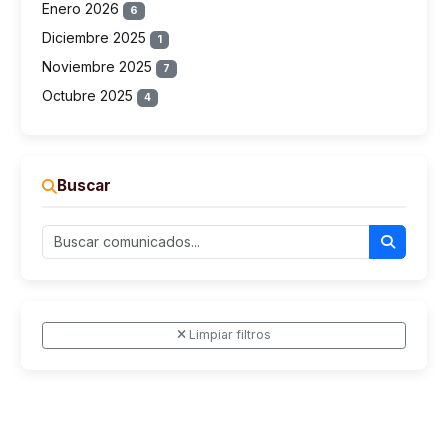
Enero 2026
6
Diciembre 2025
1
Noviembre 2025
7
Octubre 2025
4
Buscar
Limpiar filtros