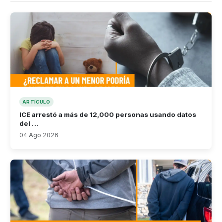
ARTÍCULO
ICE arrestó a más de 12,000 personas usando datos
del …
04 Ago 2026