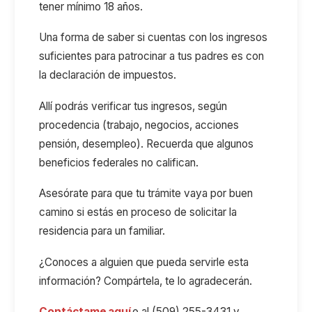
tener mínimo 18 años.
Una forma de saber si cuentas con los ingresos
suficientes para patrocinar a tus padres es con
la declaración de impuestos.
Allí podrás verificar tus ingresos, según
procedencia (trabajo, negocios, acciones
pensión, desempleo). Recuerda que algunos
beneficios federales no califican.
Asesórate para que tu trámite vaya por buen
camino si estás en proceso de solicitar la
residencia para un familiar.
¿Conoces a alguien que pueda servirle esta
información? Compártela, te lo agradecerán.
Contáctame aquí
o al (509) 255-3431 y