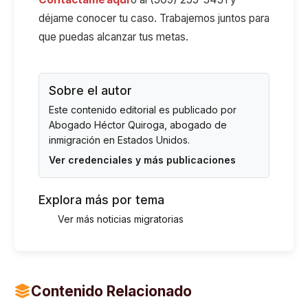
déjame conocer tu caso. Trabajemos juntos para
que puedas alcanzar tus metas.
Sobre el autor
Este contenido editorial es publicado por
Abogado Héctor Quiroga
, abogado de
inmigración en Estados Unidos.
Ver credenciales y más publicaciones
Explora más por tema
Ver más noticias migratorias
Contenido Relacionado