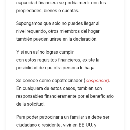
capacidad financiera se podría medir con tus
propiedades, bienes o cuentas.
Supongamos que solo no puedes llegar al
nivel requerido, otros miembros del hogar
también pueden unirse en la declaración.
Y si aun así no logras cumplir
con estos requisitos financieros, existe la
posibilidad de que otra persona lo haga.
Se conoce como copatrocinador (
cosponsor)
.
En cualquiera de estos casos, también son
responsables financieramente por el beneficiario
de la solicitud.
Para poder patrocinar a un familiar se debe ser
ciudadano o residente, vivir en EE.UU. y