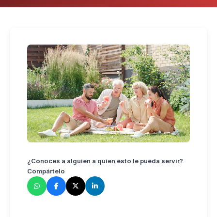
¿Conoces a alguien a quien esto le pueda servir?
Compártelo