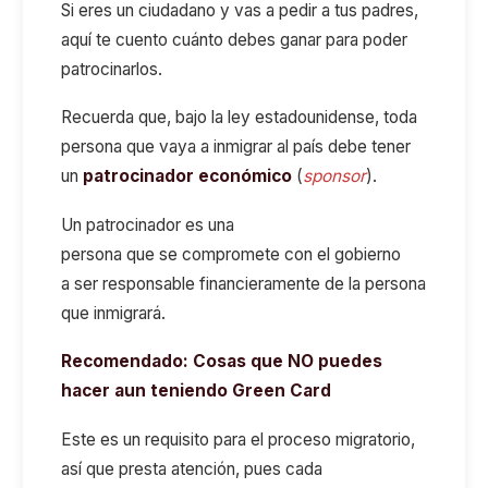
Si eres un ciudadano y vas a pedir a tus padres,
aquí te cuento cuánto debes ganar para poder
patrocinarlos.
Recuerda que, bajo la ley estadounidense, toda
persona que vaya a inmigrar al país debe tener
un
patrocinador económico
(
sponsor
).
Un patrocinador es una
persona que se compromete con el gobierno
a ser responsable financieramente de la persona
que inmigrará.
Recomendado:
Cosas que NO puedes
hacer aun teniendo Green Card
Este es un requisito para el proceso migratorio,
así que presta atención, pues cada