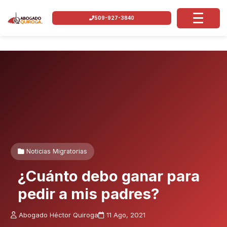
509-927-3840
Noticias Migratorias
¿Cuánto debo ganar para
pedir a mis padres?
Abogado Héctor Quiroga
11 Ago, 2021