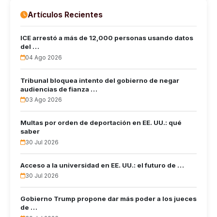
Artículos Recientes
ICE arrestó a más de 12,000 personas usando datos
del …
04 Ago 2026
Tribunal bloquea intento del gobierno de negar
audiencias de fianza …
03 Ago 2026
Multas por orden de deportación en EE. UU.: qué
saber
30 Jul 2026
Acceso a la universidad en EE. UU.: el futuro de …
30 Jul 2026
Gobierno Trump propone dar más poder a los jueces
de …