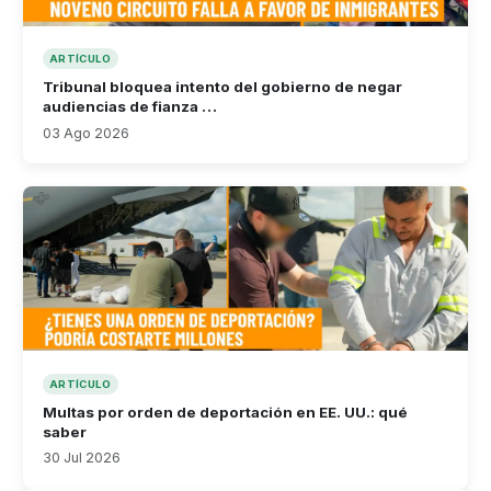
ARTÍCULO
Tribunal bloquea intento del gobierno de negar
audiencias de fianza …
03 Ago 2026
ARTÍCULO
Multas por orden de deportación en EE. UU.: qué
saber
30 Jul 2026