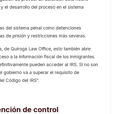
y el desarrollo del proceso en el sistema
ntas del sistema penal como detenciones
as de prisión y restricciones más severas.
, de Quiroga Law Office, esto también abre
ceso a la información fiscal de los inmigrantes.
efinitivamente pueden acceder al IRS. Si no son
 gobierno va a superar el requisito de
el Código del IRS”.
ención de control