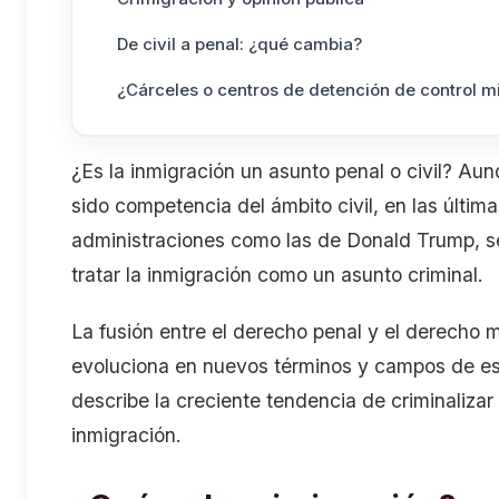
De civil a penal: ¿qué cambia?
¿Cárceles o centros de detención de control m
¿Es la inmigración un asunto penal o civil? Au
sido competencia del ámbito civil, en las últi
administraciones como las de Donald Trump, se i
tratar la inmigración como un asunto criminal.
La fusión entre el derecho penal y el derecho 
evoluciona en nuevos términos y campos de e
describe la creciente tendencia de criminalizar
inmigración.