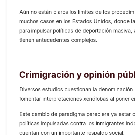
Aún no están claros los límites de los procedi
muchos casos en los Estados Unidos, donde la c
para impulsar políticas de deportación masiva
tienen antecedentes complejos.
Crimigración y opinión púb
Diversos estudios cuestionan la denominación
fomentar interpretaciones xenófobas al poner en
Este cambio de paradigma pareciera ya estar 
políticas impulsadas contra los inmigrantes i
cuentan con un importante respaldo social.