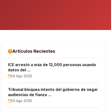
Artículos Recientes
ICE arrestó a más de 12,000 personas usando
datos del …
04 Ago 2026
Tribunal bloquea intento del gobierno de negar
audiencias de fianza …
03 Ago 2026