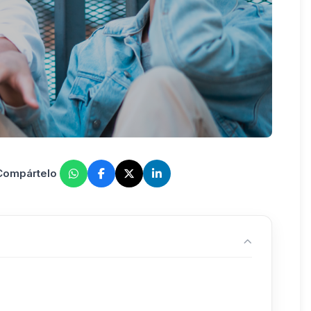
 Compártelo