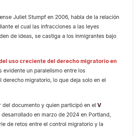
ense Juliet Stumpf en 2006, habla de la relación
ante el cual las infracciones a las leyes
rden de ideas, se castiga a los inmigrantes bajo
del uso creciente del derecho migratorio en
 evidente un paralelismo entre los
 derecho migratorio, lo que deja solo en el
r del documento y quien participó en el
V
s
desarrollado en marzo de 2024 en Portland,
e de retos entre el control migratorio y la