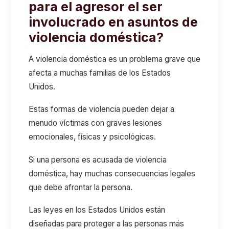
para el agresor el ser
involucrado en asuntos de
violencia doméstica?
A violencia doméstica es un problema grave que
afecta a muchas familias de los Estados
Unidos.
Estas formas de violencia pueden dejar a
menudo víctimas con graves lesiones
emocionales, físicas y psicológicas.
Si una persona es acusada de violencia
doméstica, hay muchas consecuencias legales
que debe afrontar la persona.
Las leyes en los Estados Unidos están
diseñadas para proteger a las personas más