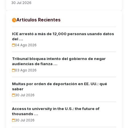
30 Jul 2026
Artículos Recientes
ICE arrestó a más de 12,000 personas usando datos
del …
04 Ago 2026
Tribunal bloquea intento del gobierno de negar
audiencias de fianza …
03 Ago 2026
Multas por orden de deportación en EE. UU.: qué
saber
30 Jul 2026
Access to university in the U.S.: the future of
thousands …
30 Jul 2026