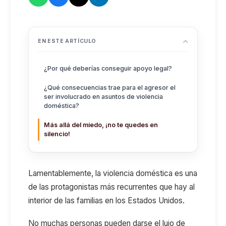
EN ESTE ARTÍCULO
¿Por qué deberías conseguir apoyo legal?
¿Qué consecuencias trae para el agresor el
ser involucrado en asuntos de violencia
doméstica?
Más allá del miedo, ¡no te quedes en
silencio!
Lamentablemente, la violencia doméstica es una
de las protagonistas más recurrentes que hay al
interior de las familias en los Estados Unidos.
No muchas personas pueden darse el lujo de