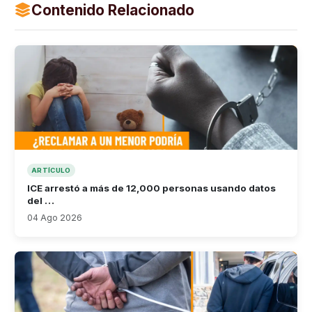
Contenido Relacionado
ARTÍCULO
ICE arrestó a más de 12,000 personas usando datos
del …
04 Ago 2026