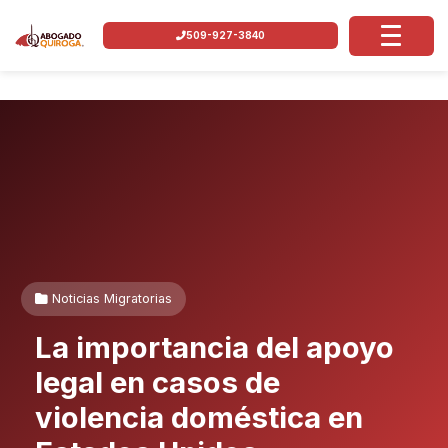
509-927-3840
Noticias Migratorias
La importancia del apoyo
legal en casos de
violencia doméstica en