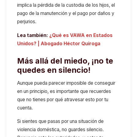
implica la pérdida de la custodia de los hijos, el
pago de la manutención y el pago por daños y
perjurios.
Lea también:
¿Qué es VAWA en Estados
Unidos? | Abogado Héctor Quiroga
Más allá del miedo, ¡no te
quedes en silencio!
Aunque pueda parecer imposible de conseguir
en un principio, es importante que recuerdes
que no tienes por qué atravesar esto por tu
cuenta.
Si sientes que pasas por una situación de
violencia doméstica, no guardes silencio.