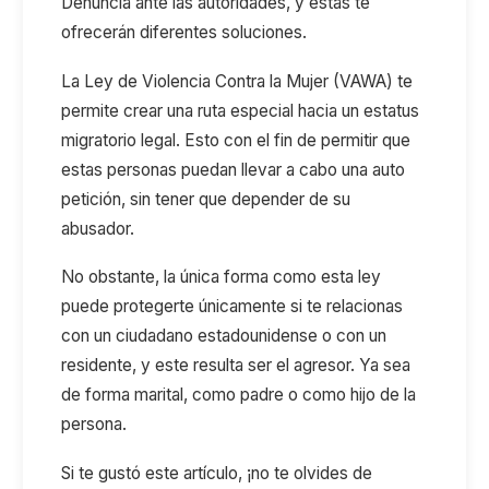
Denuncia ante las autoridades, y estas te
ofrecerán diferentes soluciones.
La Ley de Violencia Contra la Mujer (VAWA) te
permite crear una ruta especial hacia un estatus
migratorio legal. Esto con el fin de permitir que
estas personas puedan llevar a cabo una auto
petición, sin tener que depender de su
abusador.
No obstante, la única forma como esta ley
puede protegerte únicamente si te relacionas
con un ciudadano estadounidense o con un
residente, y este resulta ser el agresor. Ya sea
de forma marital, como padre o como hijo de la
persona.
Si te gustó este artículo, ¡no te olvides de