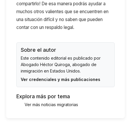
compartirlo! De esa manera podrás ayudar a
muchos otros valientes que se encuentren en
una situación difícil y no saben que pueden
contar con un respaldo legal.
Sobre el autor
Este contenido editorial es publicado por
Abogado Héctor Quiroga
, abogado de
inmigración en Estados Unidos.
Ver credenciales y más publicaciones
Explora más por tema
Ver más noticias migratorias