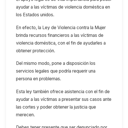
ayudar a las víctimas de violencia doméstica en
los Estados unidos.
En efecto, la Ley de Violencia contra la Mujer
brinda recursos financieros a las víctimas de
violencia doméstica, con el fin de ayudarles a
obtener protección.
Del mismo modo, pone a disposición los
servicios legales que podría requerir una
persona en problemas.
Esta ley también ofrece asistencia con el fin de
ayudar a las víctimas a presentar sus casos ante
las cortes y poder obtener la justicia que
merecen.
Debes tener presente que ser denunciado por