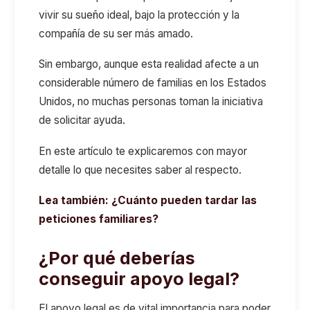
vivir su sueño ideal, bajo la protección y la
compañía de su ser más amado.
Sin embargo, aunque esta realidad afecte a un
considerable número de familias en los Estados
Unidos, no muchas personas toman la iniciativa
de solicitar ayuda.
En este artículo te explicaremos con mayor
detalle lo que necesites saber al respecto.
Lea también:
¿Cuánto pueden tardar las
peticiones familiares?
¿Por qué deberías
conseguir apoyo legal?
El apoyo legal es de vital importancia para poder