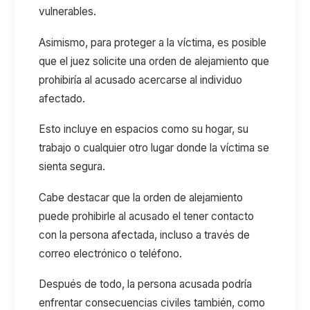
vulnerables.
Asimismo, para proteger a la víctima, es posible
que el juez solicite una orden de alejamiento que
prohibiría al acusado acercarse al individuo
afectado.
Esto incluye en espacios como su hogar, su
trabajo o cualquier otro lugar donde la víctima se
sienta segura.
Cabe destacar que la orden de alejamiento
puede prohibirle al acusado el tener contacto
con la persona afectada, incluso a través de
correo electrónico o teléfono.
Después de todo, la persona acusada podría
enfrentar consecuencias civiles también, como