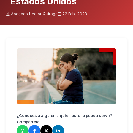
Estados Unidos
Abogado Héctor Quiroga
22 Feb, 2023
¿Conoces a alguien a quien esto le pueda servir?
Compártelo