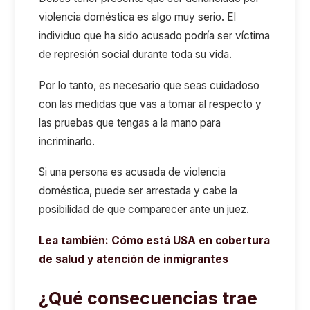
violencia doméstica es algo muy serio. El
individuo que ha sido acusado podría ser víctima
de represión social durante toda su vida.
Por lo tanto, es necesario que seas cuidadoso
con las medidas que vas a tomar al respecto y
las pruebas que tengas a la mano para
incriminarlo.
Si una persona es acusada de violencia
doméstica, puede ser arrestada y cabe la
posibilidad de que comparecer ante un juez.
Lea también:
Cómo está USA en cobertura
de salud y atención de inmigrantes
¿Qué consecuencias trae