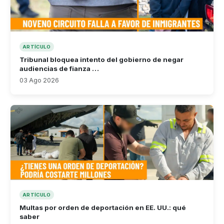
ARTÍCULO
Tribunal bloquea intento del gobierno de negar
audiencias de fianza …
03 Ago 2026
ARTÍCULO
Multas por orden de deportación en EE. UU.: qué
saber