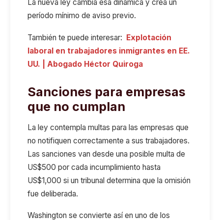
La nueva ley cambia esa dinámica y crea un
período mínimo de aviso previo.
También te puede interesar:
Explotación
laboral en trabajadores inmigrantes en EE.
UU. | Abogado Héctor Quiroga
Sanciones para empresas
que no cumplan
La ley contempla multas para las empresas que
no notifiquen correctamente a sus trabajadores.
Las sanciones van desde una posible multa de
US$500 por cada incumplimiento hasta
US$1,000 si un tribunal determina que la omisión
fue deliberada.
Washington se convierte así en uno de los