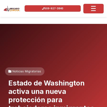
509-927-3840
Noticias Migratorias
Estado de Washington
activa una nueva
protección para