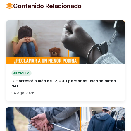
Contenido Relacionado
ARTÍCULO
ICE arrestó a más de 12,000 personas usando datos
del …
04 Ago 2026