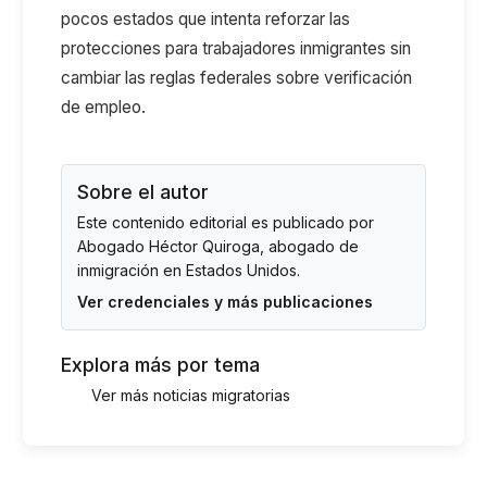
pocos estados que intenta reforzar las
protecciones para trabajadores inmigrantes sin
cambiar las reglas federales sobre verificación
de empleo.
Sobre el autor
Este contenido editorial es publicado por
Abogado Héctor Quiroga
, abogado de
inmigración en Estados Unidos.
Ver credenciales y más publicaciones
Explora más por tema
Ver más noticias migratorias