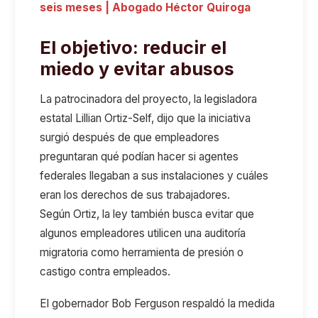
seis meses | Abogado Héctor Quiroga
El objetivo: reducir el
miedo y evitar abusos
La patrocinadora del proyecto, la legisladora
estatal Lillian Ortiz-Self, dijo que la iniciativa
surgió después de que empleadores
preguntaran qué podían hacer si agentes
federales llegaban a sus instalaciones y cuáles
eran los derechos de sus trabajadores.
Según
Ortiz
, la ley también busca evitar que
algunos empleadores utilicen una auditoría
migratoria como herramienta de presión o
castigo contra empleados.
El gobernador Bob Ferguson respaldó la medida