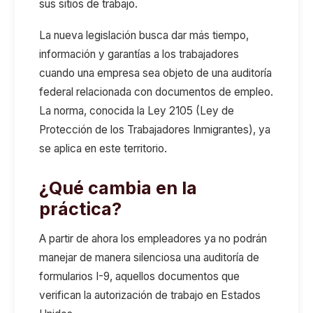
sus sitios de trabajo.
La nueva legislación busca dar más tiempo,
información y garantías a los trabajadores
cuando una empresa sea objeto de una auditoría
federal relacionada con documentos de empleo.
La norma, conocida
la
Ley 2105 (Ley de
Protección de los Trabajadores Inmigrantes)
, ya
se aplica en este territorio.
¿Qué cambia en la
práctica?
A partir de ahora los empleadores ya no podrán
manejar de manera silenciosa una auditoría de
formularios I-9, aquellos documentos que
verifican la autorización de trabajo en Estados