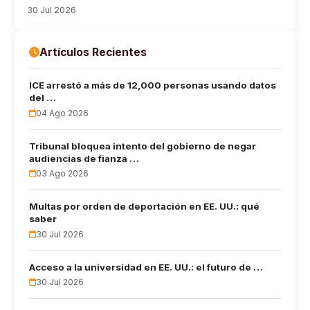
30 Jul 2026
Artículos Recientes
ICE arrestó a más de 12,000 personas usando datos
del …
04 Ago 2026
Tribunal bloquea intento del gobierno de negar
audiencias de fianza …
03 Ago 2026
Multas por orden de deportación en EE. UU.: qué
saber
30 Jul 2026
Acceso a la universidad en EE. UU.: el futuro de …
30 Jul 2026