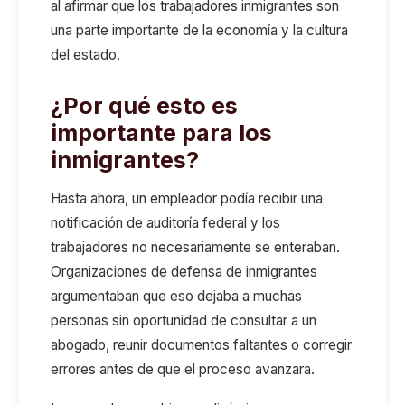
al afirmar que los trabajadores inmigrantes son
una parte importante de la economía y la cultura
del estado.
¿Por qué esto es
importante para los
inmigrantes?
Hasta ahora, un empleador podía recibir una
notificación de auditoría federal y los
trabajadores no necesariamente se enteraban.
Organizaciones de defensa de inmigrantes
argumentaban que eso dejaba a muchas
personas sin oportunidad de consultar a un
abogado, reunir documentos faltantes o corregir
errores antes de que el proceso avanzara.