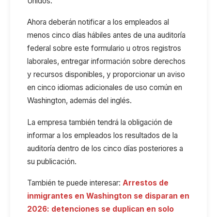
Unidos.
Ahora deberán notificar a los empleados al
menos cinco días hábiles antes de una auditoría
federal sobre este formulario u otros registros
laborales, entregar información sobre derechos
y recursos disponibles, y proporcionar un aviso
en cinco idiomas adicionales de uso común en
Washington, además del inglés.
La empresa también tendrá la obligación de
informar a los empleados los resultados de la
auditoría dentro de los cinco días posteriores a
su publicación.
También te puede interesar:
Arrestos de
inmigrantes en Washington se disparan en
2026: detenciones se duplican en solo