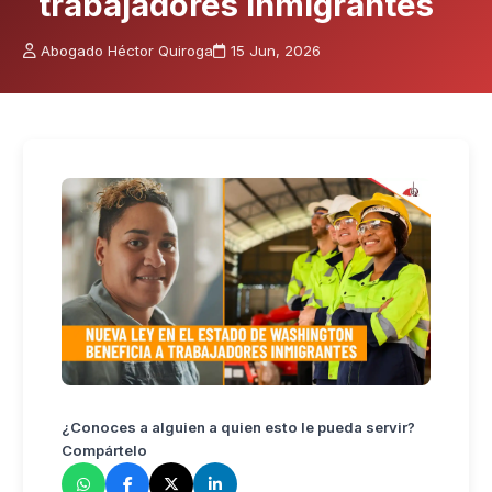
trabajadores inmigrantes
Abogado Héctor Quiroga
15 Jun, 2026
¿Conoces a alguien a quien esto le pueda servir?
Compártelo