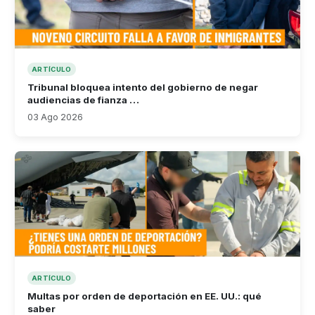
ARTÍCULO
Tribunal bloquea intento del gobierno de negar
audiencias de fianza …
03 Ago 2026
ARTÍCULO
Multas por orden de deportación en EE. UU.: qué
saber