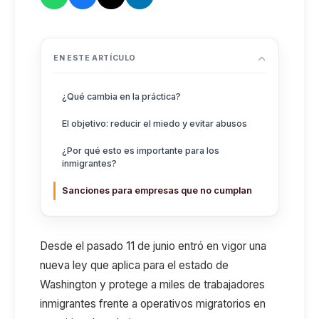
EN ESTE ARTÍCULO
¿Qué cambia en la práctica?
El objetivo: reducir el miedo y evitar abusos
¿Por qué esto es importante para los
inmigrantes?
Sanciones para empresas que no cumplan
Desde el pasado 11 de junio entró en vigor una
nueva ley que aplica para el estado de
Washington y protege a miles de trabajadores
inmigrantes frente a operativos migratorios en