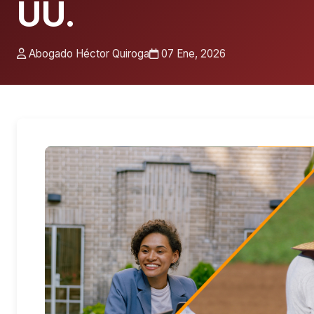
UU.
Abogado Héctor Quiroga
07 Ene, 2026