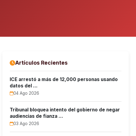
Artículos Recientes
ICE arrestó a más de 12,000 personas usando
datos del …
04 Ago 2026
Tribunal bloquea intento del gobierno de negar
audiencias de fianza …
03 Ago 2026