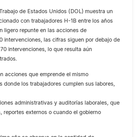
Trabajo de Estados Unidos
(DOL)
muestra un
acionado con trabajadores H-1B entre los años
 ligero repunte en las acciones de
0 intervenciones
,
las cifras siguen por debajo de
n 70
intervenciones
, lo que
resulta aún
strados
.
son acciones que emprende el mismo
s donde los trabajadores cumplen sus labores,
iones administrativas y auditorías laborales, que
, reportes externos o cuando el gobierno