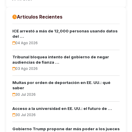
Artículos Recientes
ICE arrestó a más de 12,000 personas usando datos
del …
04 Ago 2026
Tribunal bloquea intento del gobierno de negar
audiencias de fianza …
03 Ago 2026
Multas por orden de deportación en EE. UU.: qué
saber
30 Jul 2026
Acceso a la universidad en EE. UU.: el futuro de …
30 Jul 2026
Gobierno Trump propone dar más poder a los jueces