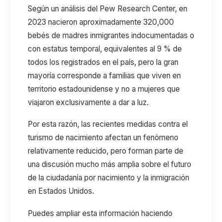
Según un análisis del Pew
Research
Center, en
2023 nacieron aproximadamente 320
,
000
bebés de madres inmigrantes indocumentadas o
con estatus temporal, equivalentes al 9 % de
todos los
registrados en
el país, pero la gran
mayoría corresponde a familias que viven en
territorio estadounidense y no a mujeres que
viajaron exclusivamente a dar a luz.
Por esta razón,
la
s recientes medidas contra el
turismo de nacimiento afectan un fenómeno
relativamente reducido, pero forman parte de
una discusión mucho más amplia sobre el futuro
de la ciudadanía por nacimiento y la inmigración
en Estados Unidos.
Puedes ampliar esta información haciendo