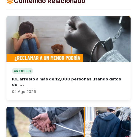
Contenido Relacionado
ARTÍCULO
ICE arrestó a más de 12,000 personas usando datos
del …
04 Ago 2026