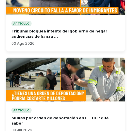
ARTÍCULO
Tribunal bloquea intento del gobierno de negar
audiencias de fianza …
03 Ago 2026
ARTÍCULO
Multas por orden de deportación en EE. UU.: qué
saber
30 Jul 2026