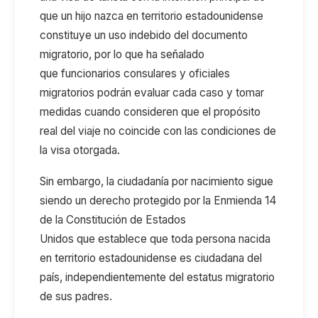
que un hijo nazca en territorio estadounidense
constituye un uso indebido del documento
migratori
o, por lo que ha señalado
que
funcionarios consulares y oficiales
migratorios podrán evaluar cada caso y tomar
medidas cuando consideren que el propósito
real del viaje no coincide con las condiciones de
la visa otorgada.
Sin embargo, la ciudadanía por nacimiento sigue
siendo un derecho protegido por la Enmienda 14
de la Constitución de Estados
Unidos
que
establece que toda persona nacida
en territorio estadounidense es ciudadana del
país, independientemente del estatus migratorio
de sus padres.