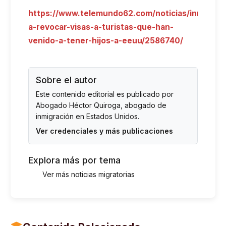
https://www.telemundo62.com/noticias/inmigrac
a-revocar-visas-a-turistas-que-han-
venido-a-tener-hijos-a-eeuu/2586740/
Sobre el autor
Este contenido editorial es publicado por
Abogado Héctor Quiroga
, abogado de
inmigración en Estados Unidos.
Ver credenciales y más publicaciones
Explora más por tema
Ver más noticias migratorias