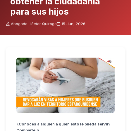
obtener la ciudadanía
para sus hijos
Abogado Héctor Quiroga
15 Jun, 2026
¿Conoces a alguien a quien esto le pueda servir?
Compártelo