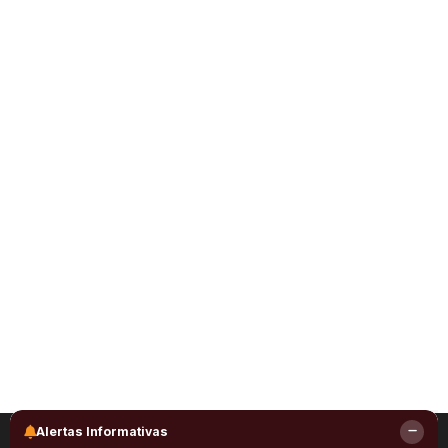
Alertas Informativas