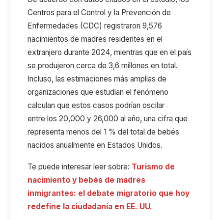
Centros para el Control y la Prevención de
Enfermedades (CDC) registraron 9
,
576
nacimientos de madres residentes en el
extranjero durante 2024, mientras que en el país
se produjeron cerca de 3,6 millones en total.
Incluso
,
las estimaciones más amplias de
organizaciones que estudian el fenómeno
calculan que
estos
casos podrían oscilar
entre
los
20
,
000 y 26
,
000 al año, una cifra que
representa menos del 1 % del total de bebés
nacidos anualmente en Estados Unidos.
Te puede interesar leer sobre:
Turismo de
nacimiento y bebés de madres
inmigrantes: el debate migratorio que hoy
redefine la ciudadanía en EE. UU.