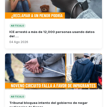
ARTÍCULO
ICE arrestó a más de 12,000 personas usando datos
del …
04 Ago 2026
ARTÍCULO
Tribunal bloquea intento del gobierno de negar
audiencias de fianza …