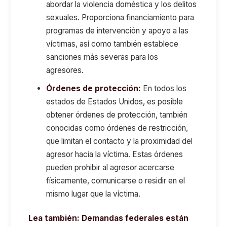
abordar la violencia doméstica y los delitos
sexuales. Proporciona financiamiento para
programas de intervención y apoyo a las
víctimas, así como también establece
sanciones más severas para los
agresores.
Órdenes de protección:
En todos los
estados de Estados Unidos, es posible
obtener órdenes de protección, también
conocidas como órdenes de restricción,
que limitan el contacto y la proximidad del
agresor hacia la víctima. Estas órdenes
pueden prohibir al agresor acercarse
físicamente, comunicarse o residir en el
mismo lugar que la víctima.
Lea también:
Demandas federales están