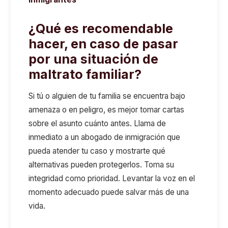
¿Qué es recomendable
hacer, en caso de pasar
por una situación de
maltrato familiar?
Si tú o alguien de tu familia se encuentra bajo
amenaza o en peligro, es mejor tomar cartas
sobre el asunto cuánto antes. Llama de
inmediato a un abogado de inmigración que
pueda atender tu caso y mostrarte qué
alternativas pueden protegerlos. Toma su
integridad como prioridad. Levantar la voz en el
momento adecuado puede salvar más de una
vida.