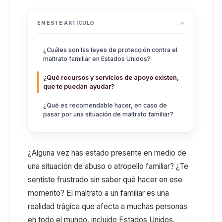
EN ESTE ARTÍCULO
¿Cuáles son las leyes de protección contra el
maltrato familiar en Estados Unidos?
¿Qué recursos y servicios de apoyo existen,
que te puedan ayudar?
¿Qué es recomendable hacer, en caso de
pasar por una situación de maltrato familiar?
¿Alguna vez has estado presente en medio de
una situación de abuso o atropello familiar? ¿Te
sentiste frustrado sin saber qué hacer en ese
momento? El maltrato a un familiar es una
realidad trágica que afecta a muchas personas
en todo el mundo, incluido Estados Unidos.