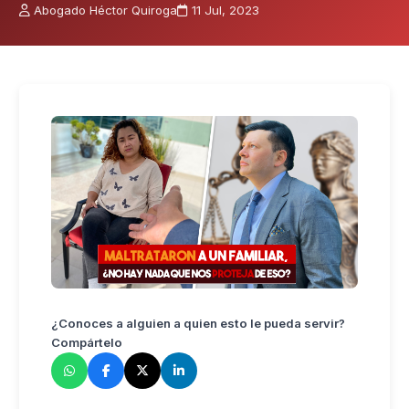
Abogado Héctor Quiroga
11 Jul, 2023
¿Conoces a alguien a quien esto le pueda servir?
Compártelo