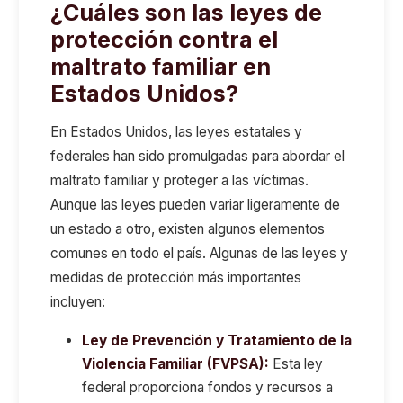
¿Cuáles son las leyes de
protección contra el
maltrato familiar en
Estados Unidos?
En Estados Unidos, las leyes estatales y
federales han sido promulgadas para abordar el
maltrato familiar y proteger a las víctimas.
Aunque las leyes pueden variar ligeramente de
un estado a otro, existen algunos elementos
comunes en todo el país. Algunas de las leyes y
medidas de protección más importantes
incluyen:
Ley de Prevención y Tratamiento de la
Violencia Familiar (FVPSA):
Esta ley
federal proporciona fondos y recursos a