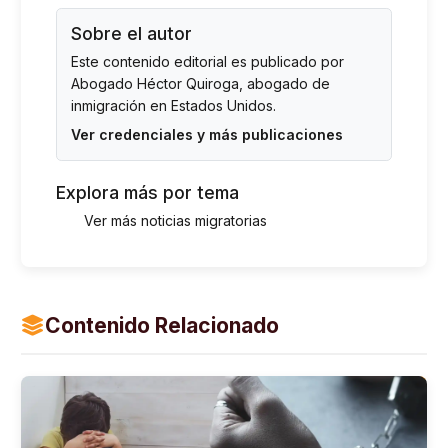
Sobre el autor
Este contenido editorial es publicado por
Abogado Héctor Quiroga
, abogado de
inmigración en Estados Unidos.
Ver credenciales y más publicaciones
Explora más por tema
Ver más noticias migratorias
Contenido Relacionado