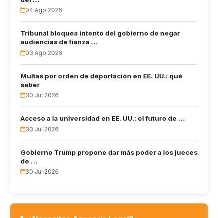
04 Ago 2026
Tribunal bloquea intento del gobierno de negar
audiencias de fianza …
03 Ago 2026
Multas por orden de deportación en EE. UU.: qué
saber
30 Jul 2026
Acceso a la universidad en EE. UU.: el futuro de …
30 Jul 2026
Gobierno Trump propone dar más poder a los jueces
de …
30 Jul 2026