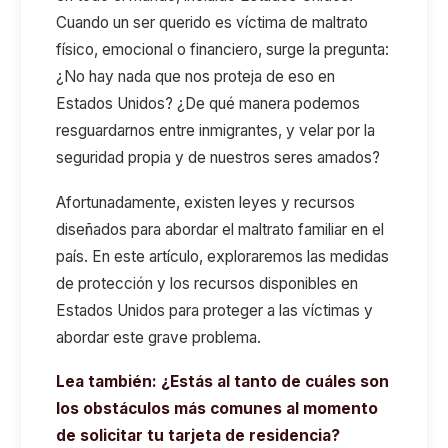
Cuando un ser querido es víctima de maltrato
físico, emocional o financiero, surge la pregunta:
¿No hay nada que nos proteja de eso en
Estados Unidos? ¿De qué manera podemos
resguardarnos entre inmigrantes, y velar por la
seguridad propia y de nuestros seres amados?
Afortunadamente, existen leyes y recursos
diseñados para abordar el maltrato familiar en el
país. En este artículo, exploraremos las medidas
de protección y los recursos disponibles en
Estados Unidos para proteger a las víctimas y
abordar este grave problema.
Lea también:
¿Estás al tanto de cuáles son
los obstáculos más comunes al momento
de solicitar tu tarjeta de residencia?