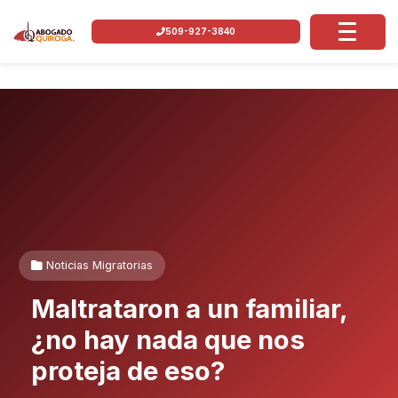
509-927-3840
Noticias Migratorias
Maltrataron a un familiar,
¿no hay nada que nos
proteja de eso?