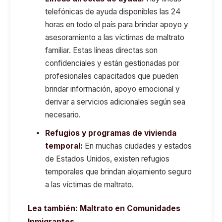
telefónicas de ayuda disponibles las 24
horas en todo el país para brindar apoyo y
asesoramiento a las víctimas de maltrato
familiar. Estas líneas directas son
confidenciales y están gestionadas por
profesionales capacitados que pueden
brindar información, apoyo emocional y
derivar a servicios adicionales según sea
necesario.
Refugios y programas de vivienda
temporal:
En muchas ciudades y estados
de Estados Unidos, existen refugios
temporales que brindan alojamiento seguro
a las víctimas de maltrato.
Lea también:
Maltrato en Comunidades
Inmigrantes