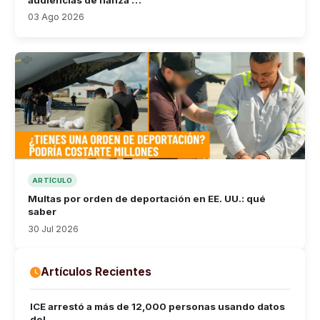
03 Ago 2026
ARTÍCULO
Multas por orden de deportación en EE. UU.: qué
saber
30 Jul 2026
Artículos Recientes
ICE arrestó a más de 12,000 personas usando datos
del …