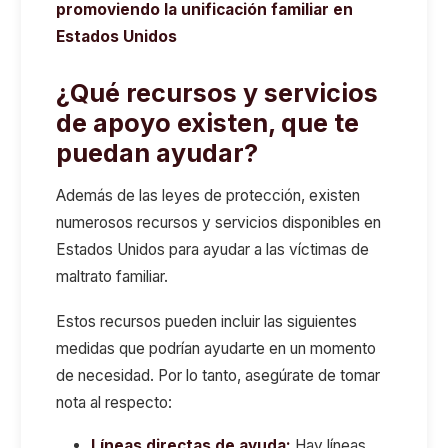
promoviendo la unificación familiar en
Estados Unidos
¿Qué recursos y servicios
de apoyo existen, que te
puedan ayudar?
Además de las leyes de protección, existen
numerosos recursos y servicios disponibles en
Estados Unidos para ayudar a las víctimas de
maltrato familiar.
Estos recursos pueden incluir las siguientes
medidas que podrían ayudarte en un momento
de necesidad. Por lo tanto, asegúrate de tomar
nota al respecto:
Líneas directas de ayuda:
Hay líneas