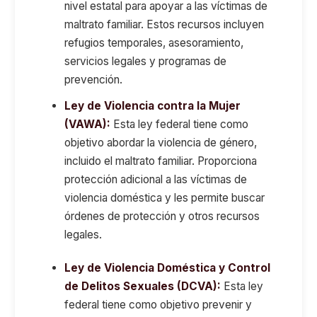
nivel estatal para apoyar a las víctimas de
maltrato familiar. Estos recursos incluyen
refugios temporales, asesoramiento,
servicios legales y programas de
prevención.
Ley de Violencia contra la Mujer
(VAWA):
Esta ley federal tiene como
objetivo abordar la violencia de género,
incluido el maltrato familiar. Proporciona
protección adicional a las víctimas de
violencia doméstica y les permite buscar
órdenes de protección y otros recursos
legales.
Ley de Violencia Doméstica y Control
de Delitos Sexuales (DCVA):
Esta ley
federal tiene como objetivo prevenir y