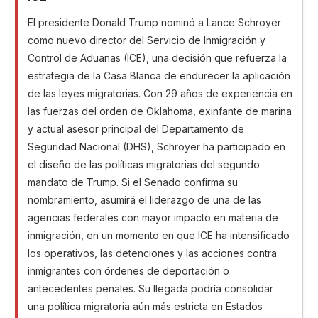
El presidente Donald Trump nominó a Lance Schroyer
como nuevo director del Servicio de Inmigración y
Control de Aduanas (ICE), una decisión que refuerza la
estrategia de la Casa Blanca de endurecer la aplicación
de las leyes migratorias. Con 29 años de experiencia en
las fuerzas del orden de Oklahoma, exinfante de marina
y actual asesor principal del Departamento de
Seguridad Nacional (DHS), Schroyer ha participado en
el diseño de las políticas migratorias del segundo
mandato de Trump. Si el Senado confirma su
nombramiento, asumirá el liderazgo de una de las
agencias federales con mayor impacto en materia de
inmigración, en un momento en que ICE ha intensificado
los operativos, las detenciones y las acciones contra
inmigrantes con órdenes de deportación o
antecedentes penales. Su llegada podría consolidar
una política migratoria aún más estricta en Estados