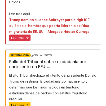
Unidos.
Lee más aqui:
Trump nomina a Lance Schroyer para dirigir ICE:
quién es el hombre que podría liderar la política
migratoria de EE. UU. | Abogado Héctor Quiroga
Leer más
30 Jun 2026
ÚLTIMA HORA
Fallo del Tribunal sobre ciudadanía por
nacimiento en EE.UU.
El alto Tribunalrechazó el intento del presidente Donald
Trump de restringir la ciudadanía por nacimiento y
determinó que los niños nacidos en territorio
estadounidense de padres con estatus migratorio
irregular...
Leer más