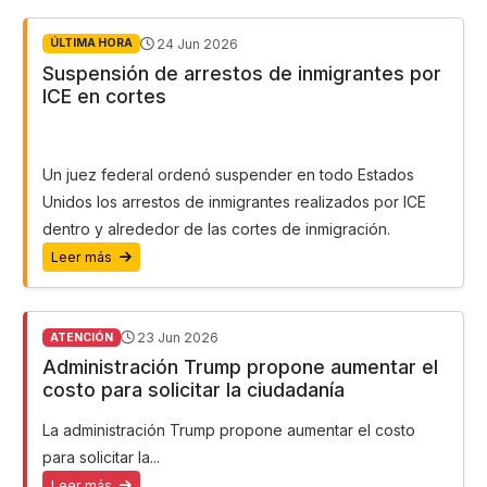
24 Jun 2026
ÚLTIMA HORA
Suspensión de arrestos de inmigrantes por
ICE en cortes
Un juez federal ordenó suspender en todo Estados
Unidos los arrestos de inmigrantes realizados por ICE
dentro y alrededor de las cortes de inmigración.
Leer más
23 Jun 2026
ATENCIÓN
Administración Trump propone aumentar el
costo para solicitar la ciudadanía
La administración Trump propone aumentar el costo
para solicitar la...
Leer más