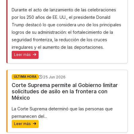
Durante
el acto de lanzamiento de las celebraciones
por los 250 años de EE. UU.
, el presidente Donald
Trump destacó lo que considera uno de los principales
logros de su administración: el fortalecimiento de la
seguridad fronteriza, la reducción de los cruces
irregulares y el aumento de las deportaciones.
Leer más
25 Jun 2026
ÚLTIMA HORA
Corte Suprema permite al Gobierno limitar
solicitudes de asilo en la frontera con
México
La Corte Suprema determinó que las personas que
permanecen del...
Leer más