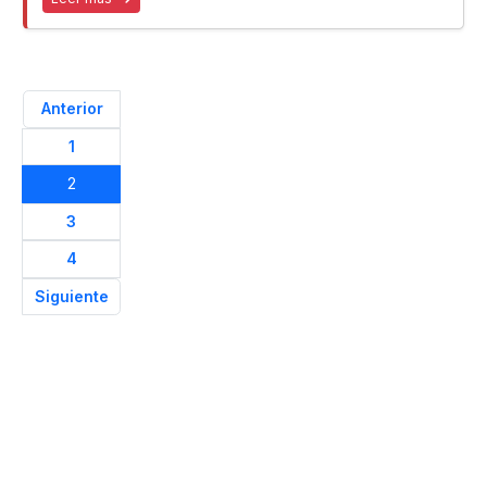
Anterior
1
2
3
4
Siguiente