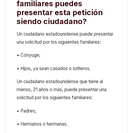
familiares puedes
presentar esta petición
siendo ciudadano?
Un ciudadano estadounidense puede presentar
una solicitud por los siguientes familiares:
• Cónyuge;
• Hijos, ya sean casados o solteros.
Un ciudadano estadounidense que tiene al
menos, 21 años o más, puede presentar una
solicitud por los siguientes familiares:
• Padres;
• Hermanos o hermanas.