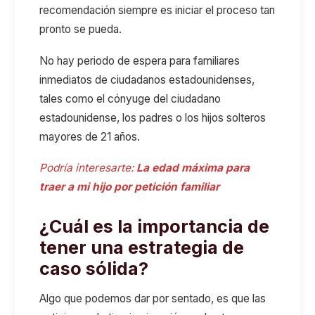
recomendación siempre es iniciar el proceso tan
pronto se pueda.
No hay periodo de espera para familiares
inmediatos de ciudadanos estadounidenses,
tales como el cónyuge del ciudadano
estadounidense, los padres o los hijos solteros
mayores de 21 años.
Podría interesarte:
La edad máxima para
traer a mi hijo por petición familiar
¿Cuál es la importancia de
tener una estrategia de
caso sólida?
Algo que podemos dar por sentado, es que las