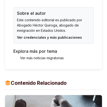
Sobre el autor
Este contenido editorial es publicado por
Abogado Héctor Quiroga
, abogado de
inmigración en Estados Unidos.
Ver credenciales y más publicaciones
Explora más por tema
Ver más noticias migratorias
Contenido Relacionado