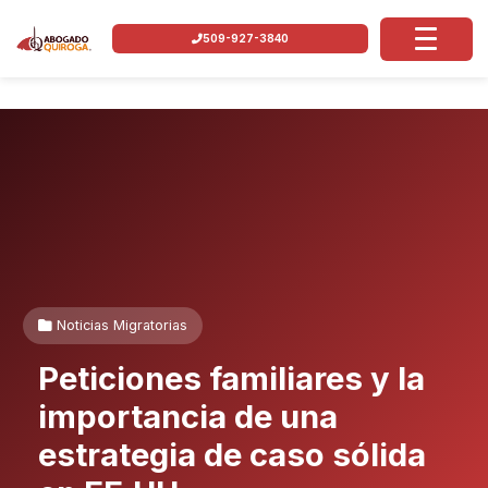
509-927-3840
Noticias Migratorias
Peticiones familiares y la
importancia de una
estrategia de caso sólida