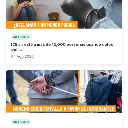
ARTÍCULO
ICE arrestó a más de 12,000 personas usando datos
del …
04 Ago 2026
ARTÍCULO