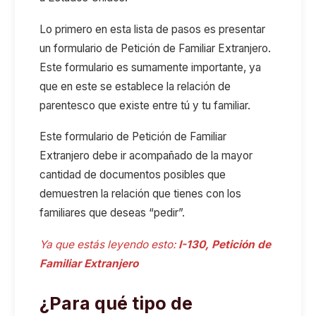
Lo primero en esta lista de pasos es presentar
un formulario de Petición de Familiar Extranjero.
Este formulario es sumamente importante, ya
que en este se establece la relación de
parentesco que existe entre tú y tu familiar.
Este formulario de Petición de Familiar
Extranjero debe ir acompañado de la mayor
cantidad de documentos posibles que
demuestren la relación que tienes con los
familiares que deseas “pedir”.
Ya que estás leyendo esto:
I-130, Petición de
Familiar Extranjero
¿Para qué tipo de