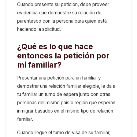
Cuando presente su petición, debe proveer
evidencia que demuestre su relación de
parentesco con la persona para quien está
haciendo la solicitud.
¿Qué es lo que hace
entonces la petición por
mi familiar?
Presentar una petición para un familiar y
demostrar una relación familiar elegible, le da a
tu familiar un turno de espera junto con otras
personas del mismo país o región que esperan
inmigrar basados en el mismo tipo de relación
familiar.
Cuando llegue el turno de visa de su familiar,