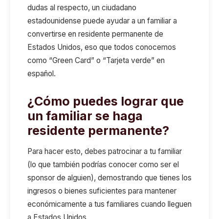
dudas al respecto, un ciudadano
estadounidense puede ayudar a un familiar a
convertirse en residente permanente de
Estados Unidos, eso que todos conocemos
como “Green Card” o “Tarjeta verde” en
español.
¿Cómo puedes lograr que
un familiar se haga
residente permanente?
Para hacer esto, debes patrocinar a tu familiar
(lo que también podrías conocer como ser el
sponsor de alguien), demostrando que tienes los
ingresos o bienes suficientes para mantener
económicamente a tus familiares cuando lleguen
a Estados Unidos.