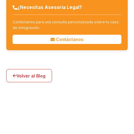
¿Necesitas Asesoría Legal?
Contáctanos para una consulta personalizada sobre tu caso
de inmigración.
Contáctanos
Volver al Blog