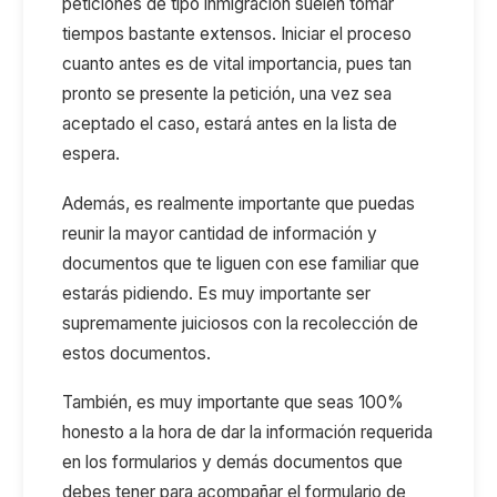
peticiones de tipo inmigración suelen tomar
tiempos bastante extensos. Iniciar el proceso
cuanto antes es de vital importancia, pues tan
pronto se presente la petición, una vez sea
aceptado el caso, estará antes en la lista de
espera.
Además, es realmente importante que puedas
reunir la mayor cantidad de información y
documentos que te liguen con ese familiar que
estarás pidiendo. Es muy importante ser
supremamente juiciosos con la recolección de
estos documentos.
También, es muy importante que seas 100%
honesto a la hora de dar la información requerida
en los formularios y demás documentos que
debes tener para acompañar el formulario de