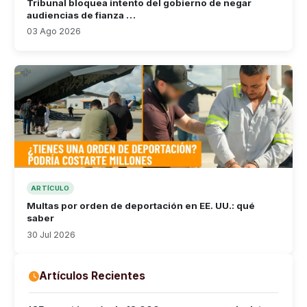
Tribunal bloquea intento del gobierno de negar
audiencias de fianza …
03 Ago 2026
ARTÍCULO
Multas por orden de deportación en EE. UU.: qué
saber
30 Jul 2026
Artículos Recientes