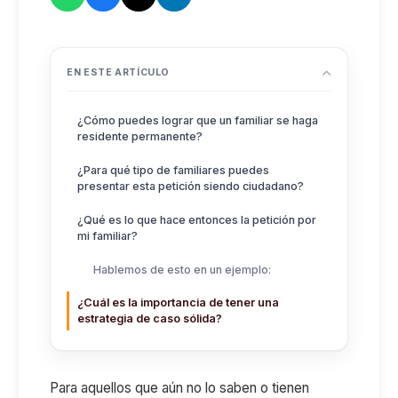
EN ESTE ARTÍCULO
¿Cómo puedes lograr que un familiar se haga
residente permanente?
¿Para qué tipo de familiares puedes
presentar esta petición siendo ciudadano?
¿Qué es lo que hace entonces la petición por
mi familiar?
Hablemos de esto en un ejemplo:
¿Cuál es la importancia de tener una
estrategia de caso sólida?
Para aquellos que aún no lo saben o tienen