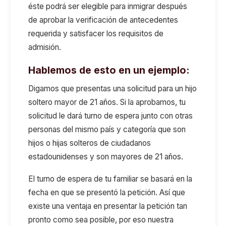
éste podrá ser elegible para inmigrar después
de aprobar la verificación de antecedentes
requerida y satisfacer los requisitos de
admisión.
Hablemos de esto en un ejemplo:
Digamos que presentas una solicitud para un hijo
soltero mayor de 21 años. Si la aprobamos, tu
solicitud le dará turno de espera junto con otras
personas del mismo país y categoría que son
hijos o hijas solteros de ciudadanos
estadounidenses y son mayores de 21 años.
El turno de espera de tu familiar se basará en la
fecha en que se presentó la petición. Así que
existe una ventaja en presentar la petición tan
pronto como sea posible, por eso nuestra