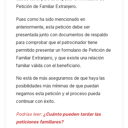
Petición de Familiar Extranjero.
Pues como ha sido mencionado en
anteriormente, esta petición debe ser
presentada junto con documentos de respaldo
para comprobar que el patrocinador tiene
permitido presentar un formulario de Petición de
Familiar Extranjero, y que existe una relación
familiar válida con el beneficiario.
No está de más asegurarnos de que haya las
posibilidades más mínimas de que puedan
negarnos esta petición y el proceso pueda
continuar con éxito.
Podrías leer:
¿Cuánto pueden tardar las
peticiones familiares?