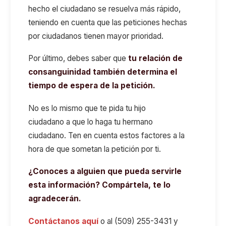
hecho el ciudadano se resuelva más rápido,
teniendo en cuenta que las peticiones hechas
por ciudadanos tienen mayor prioridad.
Por último, debes saber que
tu relación de
consanguinidad también determina el
tiempo de espera de la petición.
No es lo mismo que te pida tu hijo
ciudadano a que lo haga tu hermano
ciudadano. Ten en cuenta estos factores a la
hora de que sometan la petición por ti.
¿Conoces a alguien que pueda servirle
esta información? Compártela, te lo
agradecerán.
Contáctanos aquí
o al (509) 255-3431 y