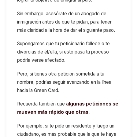
Sin embargo, asesórate de un abogado de
inmigración antes de que te pidan, para tener
más claridad a la hora de dar el siguiente paso.
Supongamos que tu peticionario fallece o te
divorcias de él/ella, si esto pasa tu proceso
podría verse afectado.
Pero, si tienes otra petición sometida a tu
nombre, podrías seguir avanzando en la línea
hacia la Green Card.
Recuerda también que
algunas peticiones se
mueven más rápido que otras.
Por ejemplo, si te pide un residente y luego un
ciudadano, es más probable que la que te haya