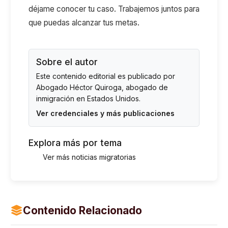
déjame conocer tu caso. Trabajemos juntos para
que puedas alcanzar tus metas.
Sobre el autor
Este contenido editorial es publicado por
Abogado Héctor Quiroga
, abogado de
inmigración en Estados Unidos.
Ver credenciales y más publicaciones
Explora más por tema
Ver más noticias migratorias
Contenido Relacionado