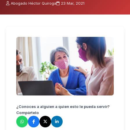
Abogado Héctor Quiroga
23 Mar, 2021
¿Conoces a alguien a quien esto le pueda servir?
Compártelo