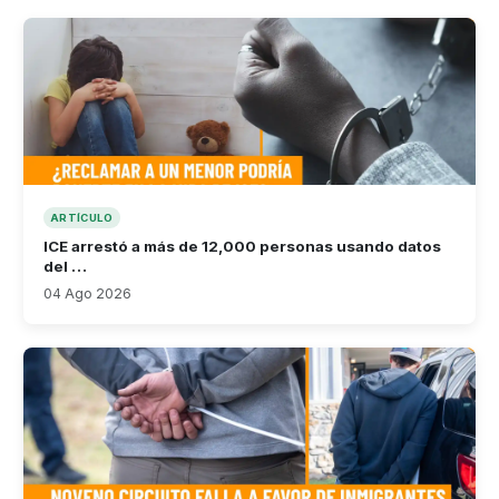
ARTÍCULO
ICE arrestó a más de 12,000 personas usando datos
del …
04 Ago 2026