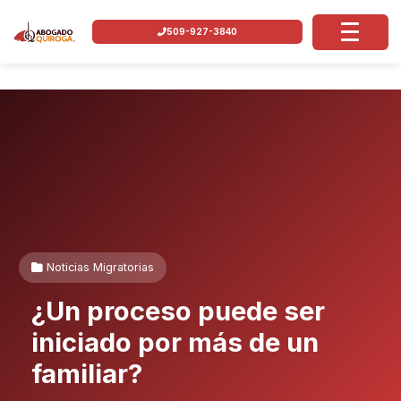
509-927-3840
Noticias Migratorias
¿Un proceso puede ser
iniciado por más de un
familiar?