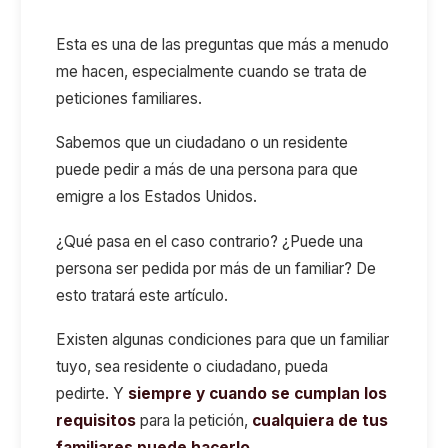
Esta es una de las preguntas que más a menudo
me hacen, especialmente cuando se trata de
peticiones familiares.
Sabemos que un ciudadano o un residente
puede pedir a más de una persona para que
emigre a los Estados Unidos.
¿Qué pasa en el caso contrario? ¿Puede una
persona ser pedida por más de un familiar? De
esto tratará este artículo.
Existen algunas condiciones para que un familiar
tuyo, sea residente o ciudadano, pueda
pedirte. Y
s
iempre y cuando se cumplan los
requisitos
para la petición,
cualquiera de tus
familiares puede hacerlo.