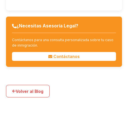
¿Necesitas Asesoría Legal?
Contáctanos para una consulta personalizada sobre tu caso
de inmigración.
Contáctanos
Volver al Blog