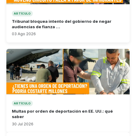
ARTÍCULO
Tribunal bloquea intento del gobierno de negar
audiencias de fianza …
03 Ago 2026
ARTÍCULO
Multas por orden de deportación en EE. UU.: qué
saber
30 Jul 2026