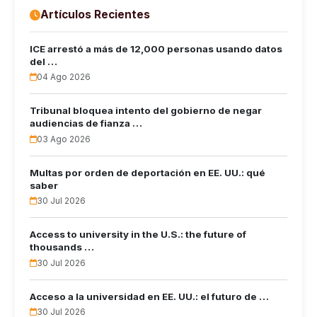
Artículos Recientes
ICE arrestó a más de 12,000 personas usando datos
del …
04 Ago 2026
Tribunal bloquea intento del gobierno de negar
audiencias de fianza …
03 Ago 2026
Multas por orden de deportación en EE. UU.: qué
saber
30 Jul 2026
Access to university in the U.S.: the future of
thousands …
30 Jul 2026
Acceso a la universidad en EE. UU.: el futuro de …
30 Jul 2026