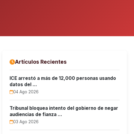
Artículos Recientes
ICE arrestó a más de 12,000 personas usando
datos del …
04 Ago 2026
Tribunal bloquea intento del gobierno de negar
audiencias de fianza …
03 Ago 2026