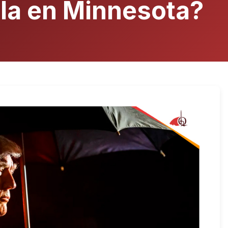
rla en Minnesota?