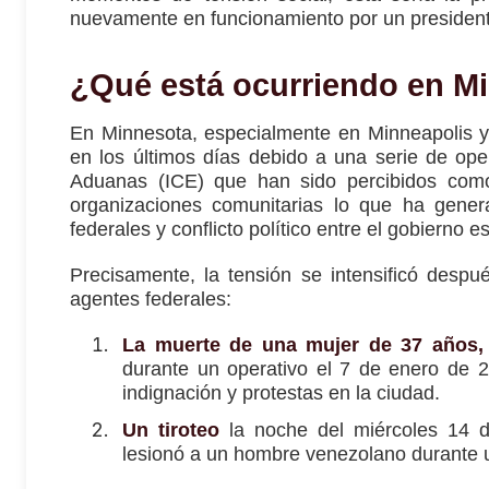
nuevamente en funcionamiento por un presiden
¿Qué está ocurriendo en M
En Minnesota, especialmente en Minneapolis y
en los últimos días debido a una serie de oper
Aduanas (ICE) que han sido percibidos como
organizaciones comunitarias lo que ha genera
federales y conflicto político entre el gobierno es
Precisamente, la tensión se intensificó despu
agentes federales:
La muerte de una mujer de 37 años
durante un operativo el 7 de enero de 2
indignación y protestas en la ciudad.
Un tiroteo
la noche del miércoles 14 d
lesionó a un hombre venezolano durante 