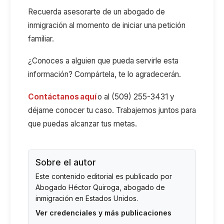
Recuerda asesorarte de un abogado de
inmigración al momento de iniciar una petición
familiar.
¿Conoces a alguien que pueda servirle esta
información? Compártela, te lo agradecerán.
Contáctanos aquí
o al (509) 255-3431 y
déjame conocer tu caso. Trabajemos juntos para
que puedas alcanzar tus metas.
Sobre el autor
Este contenido editorial es publicado por
Abogado Héctor Quiroga
, abogado de
inmigración en Estados Unidos.
Ver credenciales y más publicaciones