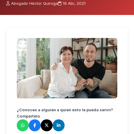
Abogado Héctor Quiroga
19 Abr, 2021
¿Conoces a alguien a quien esto le pueda servir?
Compártelo