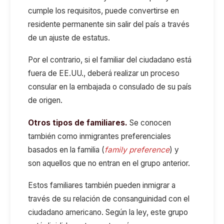
cumple los requisitos, puede convertirse en
residente permanente sin salir del país a través
de un ajuste de estatus.
Por el contrario, si el familiar del ciudadano está
fuera de EE.UU., deberá realizar un proceso
consular en la embajada o consulado de su país
de origen.
Otros tipos de familiares.
Se conocen
también como inmigrantes preferenciales
basados en la familia (
family
preference
) y
son aquellos que no entran en el grupo anterior.
Estos familiares también pueden inmigrar a
través de su relación de consanguinidad con el
ciudadano americano. Según la ley, este grupo