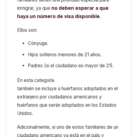
inmigrar, ya que
no deben esperar a que
haya un número de visa disponible
.
Ellos son:
Cónyuge.
Hijos solteros menores de 21 años.
Padres (si el ciudadano es mayor de 21).
En esta categoría
también se incluye a huérfanos adoptados en el
extranjero por ciudadanos americanos y
huérfanos que serán adoptados en los Estados
Unidos.
Adicionalmente, si uno de estos familiares de un
ciudadano americano ya está en el país y