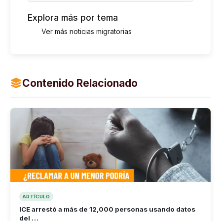
Explora más por tema
Ver más noticias migratorias
Contenido Relacionado
ARTÍCULO
ICE arrestó a más de 12,000 personas usando datos
del …