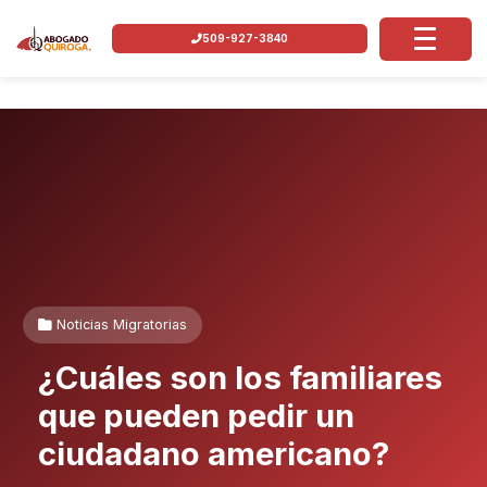
509-927-3840
Noticias Migratorias
¿Cuáles son los familiares
que pueden pedir un
ciudadano americano?