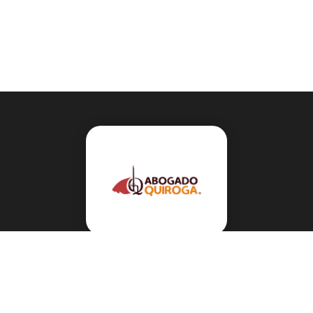
Navegación