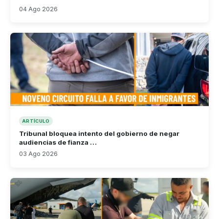
04 Ago 2026
ARTÍCULO
Tribunal bloquea intento del gobierno de negar
audiencias de fianza …
03 Ago 2026