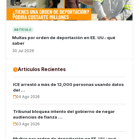
ARTÍCULO
Multas por orden de deportación en EE. UU.: qué
saber
30 Jul 2026
Artículos Recientes
ICE arrestó a más de 12,000 personas usando datos
del …
04 Ago 2026
Tribunal bloquea intento del gobierno de negar
audiencias de fianza …
03 Ago 2026
Multas por orden de deportación en EE. UU.: qué