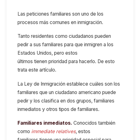
Las peticiones familiares son uno de los
procesos más comunes en inmigración.
Tanto residentes como ciudadanos pueden
pedir a sus familiares para que inmigren a los
Estados Unidos, pero estos
últimos tienen prioridad para hacerlo. De esto
trata este artículo.
La Ley de Inmigración establece cuáles son los
familiares que un ciudadano americano puede
pedir y los clasifica en dos grupos, familiares
inmediatos y otros tipos de familiares.
Familiares inmediatos.
Conocidos también
como
immediate relatives
, estos
familiares tienen una prioridad especial para