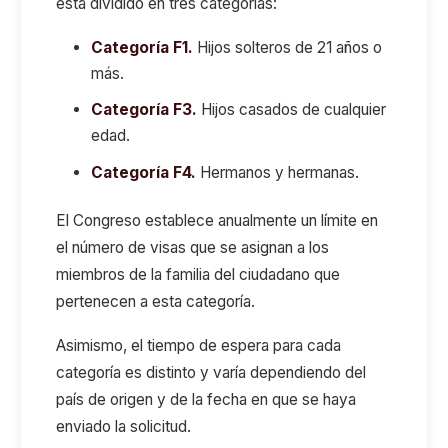
está dividido en tres categorías:
Categoría F1.
Hijos solteros de 21 años o
más.
Categoría F3.
Hijos casados de cualquier
edad.
Categoría F4.
Hermanos y hermanas.
El Congreso establece anualmente un límite en
el número de visas que se asignan a los
miembros de la familia del ciudadano que
pertenecen a esta categoría.
Asimismo, el tiempo de espera para cada
categoría es distinto y varía dependiendo del
país de origen y de la fecha en que se haya
enviado la solicitud.