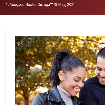
Abogado Héctor Quiroga
19 May, 2021