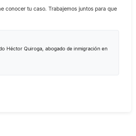
e conocer tu caso. Trabajemos juntos para que
o Héctor Quiroga
, abogado de inmigración en