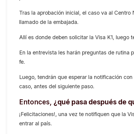
Tras la aprobación inicial, el caso va al Centr
llamado de la embajada.
Allí es donde deben solicitar la Visa K1, luego t
En la entrevista les harán preguntas de rutina p
fe.
Luego, tendrán que esperar la notificación con l
caso, antes del siguiente paso.
Entonces,
¿qué pasa después de qu
¡Felicitaciones!, una vez te notifiquen que la 
entrar al país.