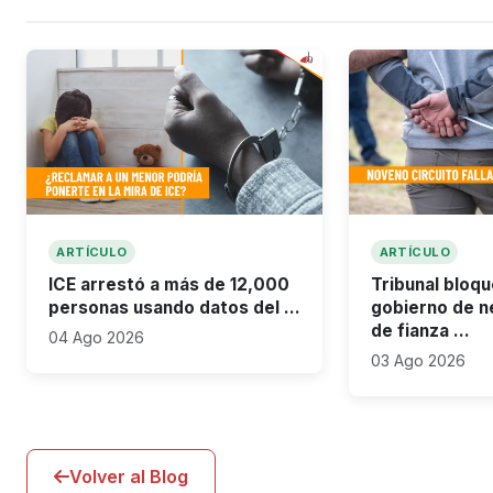
ARTÍCULO
ARTÍCULO
ICE arrestó a más de 12,000
Tribunal bloqu
personas usando datos del …
gobierno de n
de fianza …
04 Ago 2026
03 Ago 2026
Volver al Blog