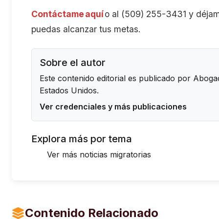
Contáctame aquí
o al (509) 255-3431 y déjam
puedas alcanzar tus metas.
Sobre el autor
Este contenido editorial es publicado por
Abogad
Estados Unidos.
Ver credenciales y más publicaciones
Explora más por tema
Ver más noticias migratorias
Contenido Relacionado