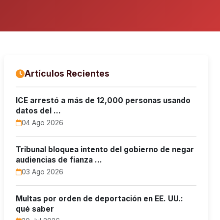
Artículos Recientes
ICE arrestó a más de 12,000 personas usando
datos del …
04 Ago 2026
Tribunal bloquea intento del gobierno de negar
audiencias de fianza …
03 Ago 2026
Multas por orden de deportación en EE. UU.:
qué saber