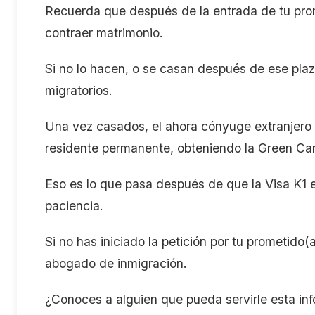
Recuerda que después de la entrada de tu prome
contraer matrimonio.
Si no lo hacen, o se casan después de ese plaz
migratorios.
Una vez casados, el ahora cónyuge extranjero p
residente permanente, obteniendo la Green Ca
Eso es lo que pasa después de que la Visa K1 e
paciencia.
Si no has iniciado la petición por tu prometido
abogado de inmigración.
¿Conoces a alguien que pueda servirle esta in