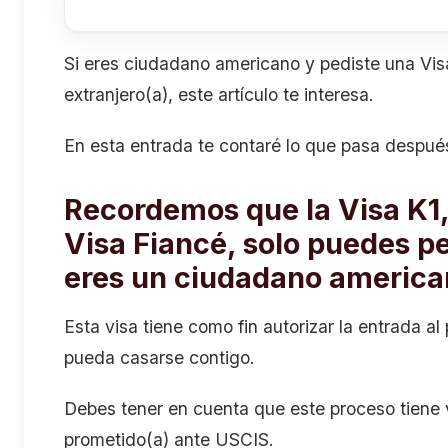
Si eres ciudadano americano y pediste una Vis
extranjero(a), este artículo te interesa.
En esta entrada te contaré lo que pasa despué
Recordemos que la Visa K1
Visa Fiancé, solo puedes pe
eres un ciudadano americ
Esta visa tiene como fin autorizar la entrada al
pueda casarse contigo.
Debes tener en cuenta que este proceso tiene va
prometido(a) ante USCIS.