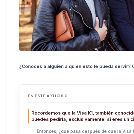
¿Conoces a alguien a quien esto le pueda servir?
EN ESTE ARTÍCULO
Recordemos que la Visa K1, también conocid
puedes pedirla, exclusivamente, si eres un 
Entonces, ¿qué pasa después de que la Visa 