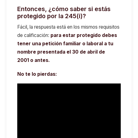
Entonces, ¿cómo saber si estás
protegido por la 245(i)?
Fácil, la respuesta está en los mismos requisitos
de calificación:
para estar protegido debes
tener una petición familiar o laboral a tu
nombre presentada el 30 de abril de
2001 o antes.
No te lo pierdas: