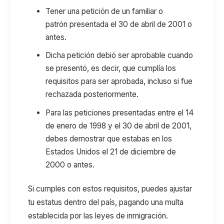
Tener una petición de un familiar o
patrón presentada el 30 de abril de 2001 o
antes.
Dicha petición debió ser aprobable cuando
se presentó, es decir, que cumplía los
requisitos para ser aprobada, incluso si fue
rechazada posteriormente.
Para las peticiones presentadas entre el 14
de enero de 1998 y el 30 de abril de 2001,
debes demostrar que estabas en los
Estados Unidos el 21 de diciembre de
2000 o antes.
Si cumples con estos requisitos, puedes ajustar
tu estatus dentro del país, pagando una multa
establecida por las leyes de inmigración.