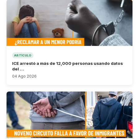
ARTÍCULO
ICE arrestó a más de 12,000 personas usando datos
del …
04 Ago 2026