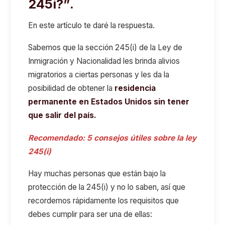
245i?”
.
En este artículo te daré la respuesta.
Sabemos que la sección 245(i) de la Ley de
Inmigración y Nacionalidad les brinda alivios
migratorios a ciertas personas y les da la
posibilidad de obtener la
residencia
permanente en Estados Unidos sin tener
que salir del país.
Recomendado:
5 consejos útiles sobre la ley
245(i)
Hay muchas personas que están bajo la
protección de la 245(i) y no lo saben, así que
recordemos rápidamente los requisitos que
debes cumplir para ser una de ellas: