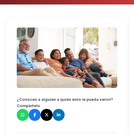
¿Conoces a alguien a quien esto le pueda servir?
Compártelo