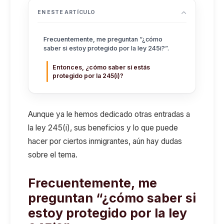
EN ESTE ARTÍCULO
Frecuentemente, me preguntan “¿cómo
saber si estoy protegido por la ley 245i?”.
Entonces, ¿cómo saber si estás
protegido por la 245(i)?
Aunque ya le hemos dedicado otras entradas a
la ley 245(i), sus beneficios y lo que puede
hacer por ciertos inmigrantes, aún hay dudas
sobre el tema.
Frecuentemente, me
preguntan
“¿cómo saber si
estoy protegido por la ley