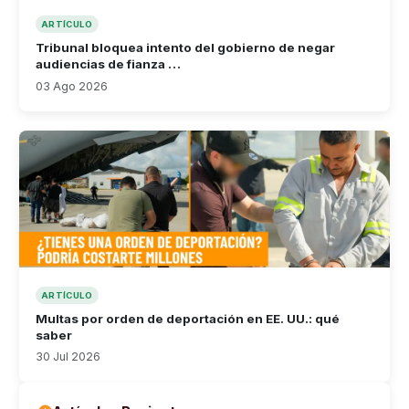
ARTÍCULO
Tribunal bloquea intento del gobierno de negar
audiencias de fianza …
03 Ago 2026
ARTÍCULO
Multas por orden de deportación en EE. UU.: qué
saber
30 Jul 2026