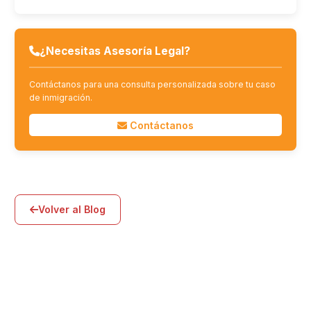
¿Necesitas Asesoría Legal?
Contáctanos para una consulta personalizada sobre tu caso
de inmigración.
Contáctanos
Volver al Blog