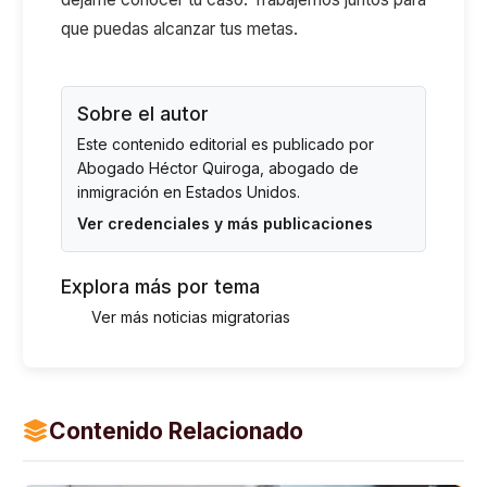
que puedas alcanzar tus metas.
Sobre el autor
Este contenido editorial es publicado por
Abogado Héctor Quiroga
, abogado de
inmigración en Estados Unidos.
Ver credenciales y más publicaciones
Explora más por tema
Ver más noticias migratorias
Contenido Relacionado