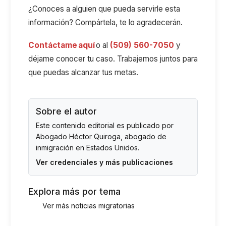
¿Conoces a alguien que pueda servirle esta
información? Compártela, te lo agradecerán.
Contáctame aquí
o al
(509) 560-7050
y
déjame conocer tu caso. Trabajemos juntos para
que puedas alcanzar tus metas.
Sobre el autor
Este contenido editorial es publicado por
Abogado Héctor Quiroga
, abogado de
inmigración en Estados Unidos.
Ver credenciales y más publicaciones
Explora más por tema
Ver más noticias migratorias