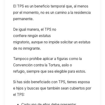
El TPS es un beneficio temporal que, al menos
por el momento, no es un camino a la residencia
permanente.
De igual manera, el TPS no
confiere ningún estatus
migratorio, aunque no impide solicitar un estatus
de no inmigrante.
Tampoco prohíbe aplicar a figuras como la
Convención contra la Tortura, asilo o
refugio, siempre que sea elegible para estos.
Si has sido beneficiado con TPS, tienes esposa
e hijos y buscas que también sean cubiertos por
el TPS:
Cada uno de ellos debe presentar