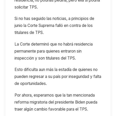
residencia, no podrías pedirla, pero ella sí podría
solicitar TPS.
Si no has seguido las noticias, a principios de
junio la Corte Suprema falló en contra de los
titulares de TPS.
La Corte determinó que no habrá residencia
permanente para quienes entraron sin
inspección y son titulares del TPS.
Esto dificulta aun más la estadía de quienes no
pueden regresar a su país por inseguridad y falta
de oportunidades.
Por ahora, esperamos que la tan mencionada
reforma migratoria del presidente Biden pueda
traer algún cambio favorable para el TPS.