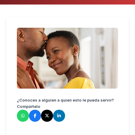
¿Conoces a alguien a quien esto le pueda servir?
Compártelo