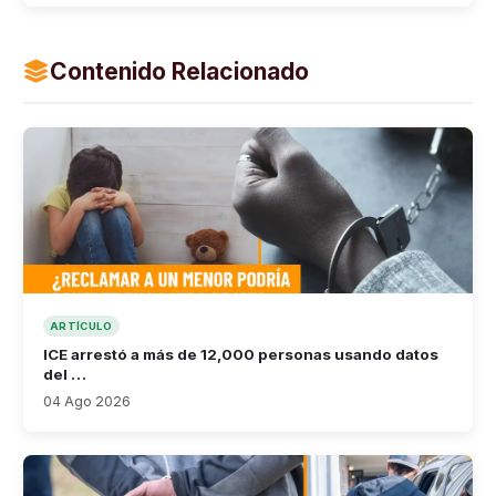
Contenido Relacionado
ARTÍCULO
ICE arrestó a más de 12,000 personas usando datos
del …
04 Ago 2026