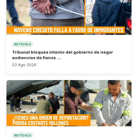
ARTÍCULO
Tribunal bloquea intento del gobierno de negar
audiencias de fianza …
03 Ago 2026
ARTÍCULO