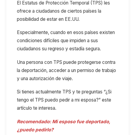
El Estatus de Protección Temporal (TPS) les
ofrece a ciudadanos de ciertos países la
posibilidad de estar en EE.UU.
Especialmente, cuando en esos países existen
condiciones difíciles que impiden a sus
ciudadanos su regreso y estadía segura.
Una persona con TPS puede protegerse contra
la deportación, acceder a un permiso de trabajo
y una autorización de viaje.
Si tienes actualmente TPS y te preguntas “¿Si
tengo el TPS puedo pedir a mi esposa?” este
artículo te interesa.
Recomendado:
Mi esposo fue deportado,
¿puedo pedirlo?