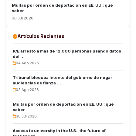
Multas por orden de deportación en EE. UU.: qué
saber
30 Jul 2026
Artículos Recientes
ICE arrestó a más de 12,000 personas usando datos
del …
04 Ago 2026
Tribunal bloquea intento del gobierno de negar
audiencias de fianza …
03 Ago 2026
Multas por orden de deportación en EE. UU.: qué
saber
30 Jul 2026
Access to university in the U.S.: the future of