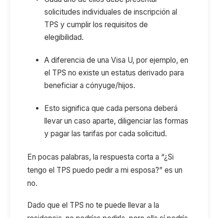
solicitudes individuales de inscripción al
TPS y cumplir los requisitos de
elegibilidad.
A diferencia de una Visa U, por ejemplo, en
el TPS no existe un estatus derivado para
beneficiar a cónyuge/hijos.
Esto significa que cada persona deberá
llevar un caso aparte, diligenciar las formas
y pagar las tarifas por cada solicitud.
En pocas palabras, la respuesta corta a “¿Si
tengo el TPS puedo pedir a mi esposa?” es un
no.
Dado que el TPS no te puede llevar a la