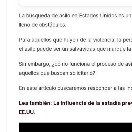
La búsqueda de asilo en Estados Unidos es un
lleno de obstáculos.
Para aquellos que huyen de la violencia, la per
el asilo puede ser un salvavidas que marque la
Sin embargo, ¿cómo funciona el proceso de as
aquellos que buscan solicitarlo?
En este artículo buscaremos responder a las i
Lea también:
La influencia de la estadía pre
EE.UU.