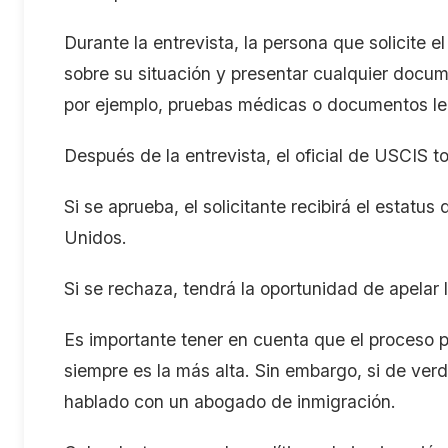
Durante la entrevista, la persona que solicite e
sobre su situación y presentar cualquier docu
por ejemplo, pruebas médicas o documentos l
Después de la entrevista, el oficial de USCIS t
Si se aprueba, el solicitante recibirá el estatu
Unidos.
Si se rechaza, tendrá la oportunidad de apelar 
Es importante tener en cuenta que el proceso p
siempre es la más alta. Sin embargo, si de verd
hablado con un abogado de inmigración.