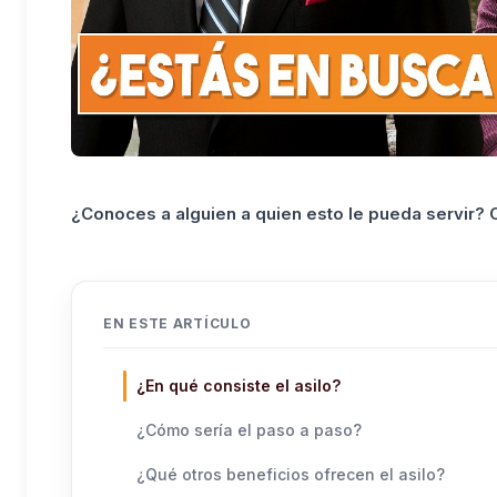
¿Conoces a alguien a quien esto le pueda servir?
EN ESTE ARTÍCULO
¿En qué consiste el asilo?
¿Cómo sería el paso a paso?
¿Qué otros beneficios ofrecen el asilo?