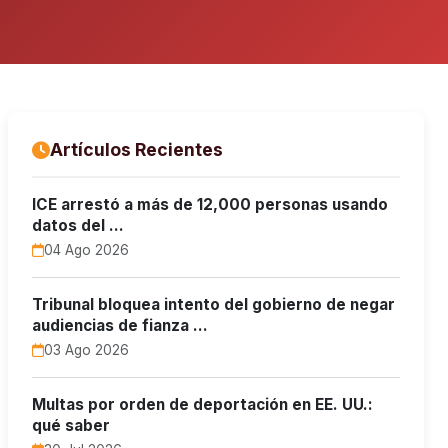
Artículos Recientes
ICE arrestó a más de 12,000 personas usando
datos del …
04 Ago 2026
Tribunal bloquea intento del gobierno de negar
audiencias de fianza …
03 Ago 2026
Multas por orden de deportación en EE. UU.:
qué saber