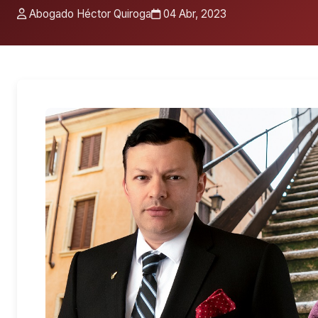
Abogado Héctor Quiroga
04 Abr, 2023