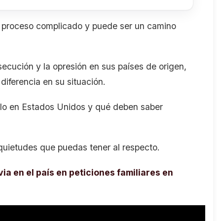
 proceso complicado y puede ser un camino
secución y la opresión en sus países de origen,
 diferencia en su situación.
ilo en Estados Unidos y qué deben saber
nquietudes que puedas tener al respecto.
via en el país en peticiones familiares en