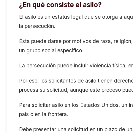
¿En qué consiste el asilo?
El asilo es un estatus legal que se otorga a aq
la persecución.
Ésta puede darse por motivos de raza, religión,
un grupo social específico.
La persecución puede incluir violencia física, 
Por eso, los solicitantes de asilo tienen dere
procesa su solicitud, aunque este proceso pue
Para solicitar asilo en los Estados Unidos, un 
país o en la frontera.
Debe presentar una solicitud en un plazo de un