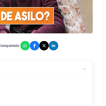
 Compártelo