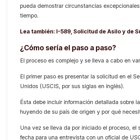
pueda demostrar circunstancias excepcionales q
tiempo.
Lea también
:
I-589, Solicitud de Asilo y de
¿Cómo sería el paso a paso?
El proceso es complejo y se lleva a cabo en va
El primer paso es presentar la solicitud en el 
Unidos (USCIS, por sus siglas en inglés).
Ésta debe incluir información detallada sobre la
huyendo de su país de origen y por qué necesita 
Una vez se lleva da por iniciado el proceso, el
fecha para una entrevista con un oficial de U