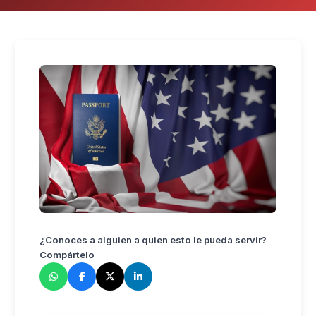
¿Conoces a alguien a quien esto le pueda servir?
Compártelo