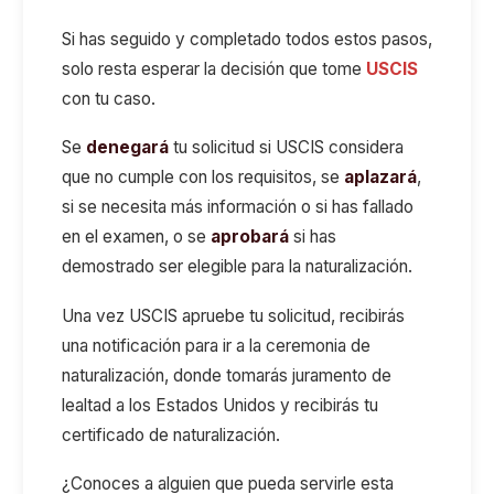
Si has seguido y completado todos estos pasos,
solo resta esperar la decisión que tome
USCIS
con tu caso.
Se
denegará
tu solicitud si USCIS considera
que no cumple con los requisitos, se
aplazará
,
si se necesita más información o si has fallado
en el examen, o se
aprobará
si has
demostrado ser elegible para la naturalización.
Una vez USCIS apruebe tu solicitud, recibirás
una notificación para ir a la ceremonia de
naturalización, donde tomarás juramento de
lealtad a los Estados Unidos y recibirás tu
certificado de naturalización.
¿Conoces a alguien que pueda servirle esta