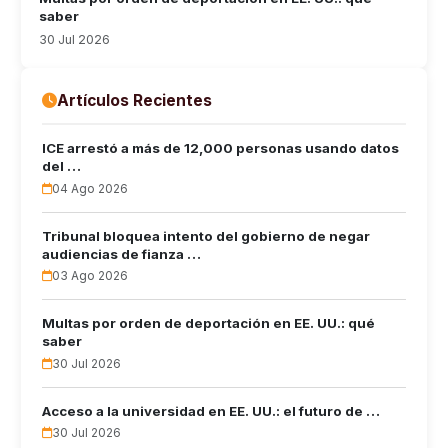
saber
30 Jul 2026
Artículos Recientes
ICE arrestó a más de 12,000 personas usando datos
del …
04 Ago 2026
Tribunal bloquea intento del gobierno de negar
audiencias de fianza …
03 Ago 2026
Multas por orden de deportación en EE. UU.: qué
saber
30 Jul 2026
Acceso a la universidad en EE. UU.: el futuro de …
30 Jul 2026