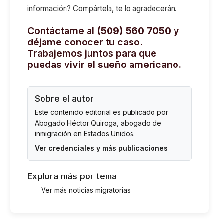
información? Compártela, te lo agradecerán.
Contáctame al
(509) 560 7050
y
déjame conocer tu caso.
Trabajemos juntos para que
puedas vivir el sueño americano.
Sobre el autor
Este contenido editorial es publicado por
Abogado Héctor Quiroga
, abogado de
inmigración en Estados Unidos.
Ver credenciales y más publicaciones
Explora más por tema
Ver más noticias migratorias