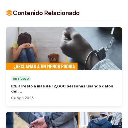
Contenido Relacionado
ARTÍCULO
ICE arrestó a más de 12,000 personas usando datos
del …
04 Ago 2026