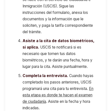
Inmigración (USCIS). Sigue las
instrucciones del formulario, anexa los
documentos y la información que le
soliciten, y paga la tarifa correspondiente
del trámite.
Asiste a la cita de datos biométricos,
si aplica.
USCIS te notificará si es
necesario que tomen tus datos
biométricos, y te darán una fecha, hora y
lugar para la cita. Asiste puntualmente.
Completa la entrevista.
Cuando hayas
completado los pasos anteriores, USCIS
programará una cita para tu entrevista.
En
esta etapa es donde te hacen el examen
de ciudadanía
. Asiste en la fecha y hora
indicadas.