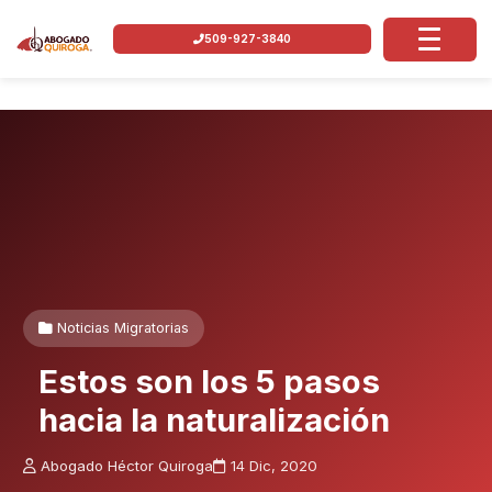
509-927-3840
Noticias Migratorias
Estos son los 5 pasos
hacia la naturalización
Abogado Héctor Quiroga
14 Dic, 2020