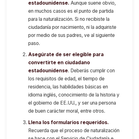
estadounidense.
Aunque suene obvio,
en muchos casos es el punto de partida
para la naturalización. Si no recibiste la
ciudadanía por nacimiento, ni la adquiriste
por medio de sus padres, ve al siguiente
paso.
Asegúrate de ser elegible para
convertirte en ciudadano
estadounidense
. Deberás cumplir con
los requisitos de edad, el tiempo de
residencia, las habilidades básicas en
idioma inglés, conocimiento de la historia y
el gobierno de EE.UU., y ser una persona
de buen carácter moral, entre otros.
Llena los formularios requeridos.
Recuerda que el proceso de naturalización
se hace con el Servicio de Ciudadanía e