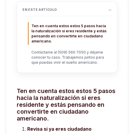
EN ESTE ARTÍCULO
Ten en cuenta estos estos 5 pasos hacia
la naturalización si eres residente y estás
pensando en convertirte en ciudadano
americano.
Contáctame al (509) 560 7050 y déjame
conocer tu caso. Trabajemos juntos para
que puedas vivir el sueño americano.
Ten en cuenta estos estos 5 pasos
hacia la naturalización si eres
residente y estás pensando en
convertirte en ciudadano
americano.
Revisa si ya eres ciudadano