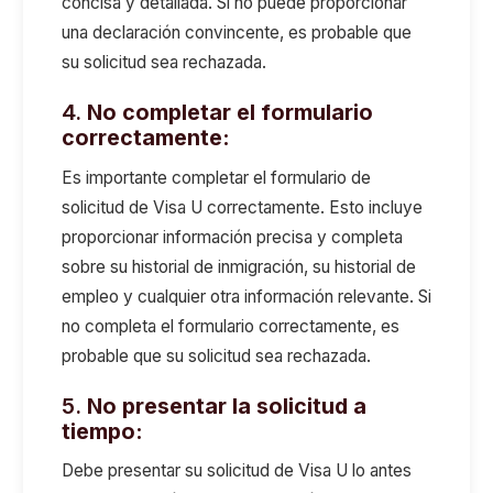
concisa y detallada. Si no puede proporcionar
una declaración convincente, es probable que
su solicitud sea rechazada.
4.
No completar el formulario
correctamente:
Es importante completar el formulario de
solicitud de Visa U correctamente. Esto incluye
proporcionar información precisa y completa
sobre su historial de inmigración, su historial de
empleo y cualquier otra información relevante. Si
no completa el formulario correctamente, es
probable que su solicitud sea rechazada.
5.
No presentar la solicitud a
tiempo:
Debe presentar su solicitud de Visa U lo antes