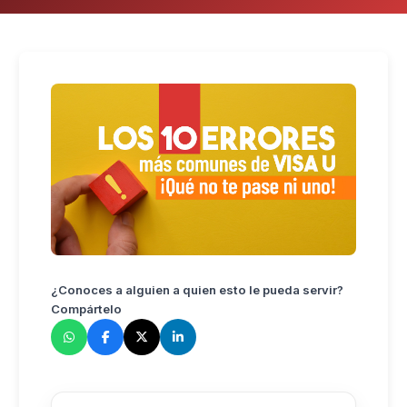
¿Conoces a alguien a quien esto le pueda servir?
Compártelo