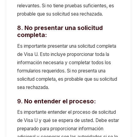
relevantes. Si no tiene pruebas suficientes, es
probable que su solicitud sea rechazada.
8.
No presentar una solicitud
completa:
Es importante presentar una solicitud completa
de Visa U. Esto incluye proporcionar toda la
información necesaria y completar todos los
formularios requeridos. Si no presenta una
solicitud completa, es probable que su solicitud
sea rechazada.
9.
No entender el proceso:
Es importante entender el proceso de solicitud
de Visa U y qué se espera de usted. Debe estar
preparado para proporcionar información
adicional y cooperar con las autoridades si se le