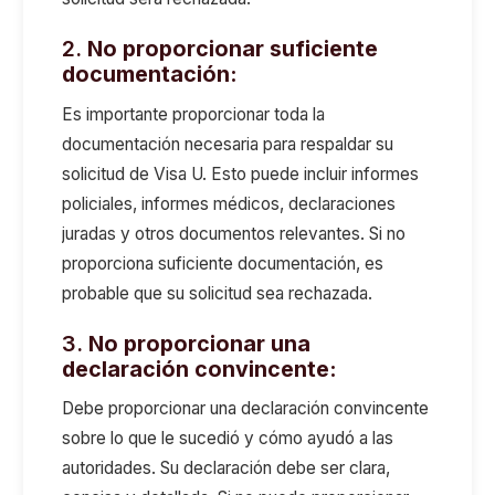
2.
No proporcionar suficiente
documentación:
Es importante proporcionar toda la
documentación necesaria para respaldar su
solicitud de Visa U. Esto puede incluir informes
policiales, informes médicos, declaraciones
juradas y otros documentos relevantes. Si no
proporciona suficiente documentación, es
probable que su solicitud sea rechazada.
3.
No proporcionar una
declaración convincente:
Debe proporcionar una declaración convincente
sobre lo que le sucedió y cómo ayudó a las
autoridades. Su declaración debe ser clara,