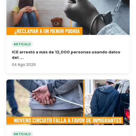
ARTÍCULO
ICE arrestó a más de 12,000 personas usando datos
del …
04 Ago 2026
ARTÍCULO