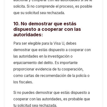
solicita. Si no comprende el proceso, es posible
que su solicitud sea rechazada.
10. No demostrar que estás
dispuesto a cooperar con las
autoridades:
Para ser elegible para la Visa U, debes
demostrar que estás dispuesto a cooperar con
las autoridades en la investigación o
enjuiciamiento del delito. Es importante
proporcionar evidencia de tu cooperación,
como cartas de recomendación de la policía o
los fiscales.
Si no puedes demostrar que estás dispuesto a
cooperar con las autoridades, es probable que
tu solicitud sea rechazada.