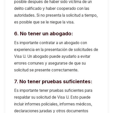
posible después de haber sido víctima de un
delito calificado y haber cooperado con las
autoridades. Si no presenta la solicitud a tiempo,
es posible que se le niegue la visa.
6.
No tener un abogado:
Es importante contratar a un abogado con
experiencia en la presentación de solicitudes de
Visa U. Un abogado puede ayudarlo a evitar
errores comunes y asegurarse de que su
solicitud se presente correctamente.
7.
No tener pruebas suficientes:
Es importante tener pruebas suficientes para
respaldar su solicitud de Visa U. Esto puede
incluir informes policiales, informes médicos,
declaraciones juradas y otros documentos