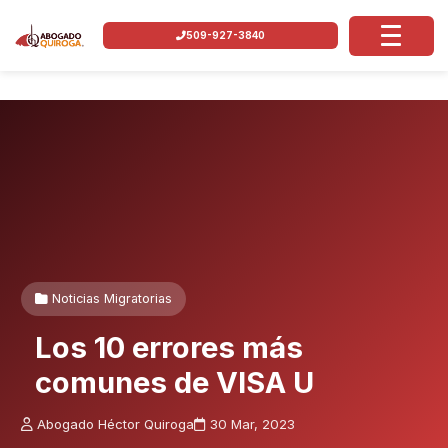
509-927-3840
Noticias Migratorias
Los 10 errores más
comunes de VISA U
Abogado Héctor Quiroga
30 Mar, 2023