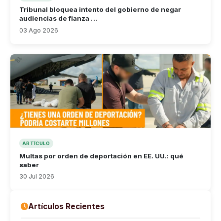
Tribunal bloquea intento del gobierno de negar
audiencias de fianza …
03 Ago 2026
ARTÍCULO
Multas por orden de deportación en EE. UU.: qué
saber
30 Jul 2026
Artículos Recientes