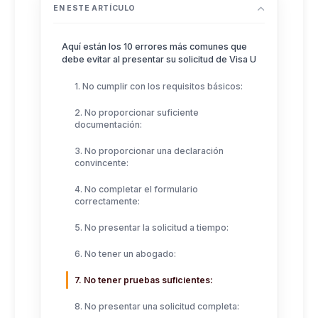
EN ESTE ARTÍCULO
Aquí están los 10 errores más comunes que
debe evitar al presentar su solicitud de Visa U
1. No cumplir con los requisitos básicos:
2. No proporcionar suficiente
documentación:
3. No proporcionar una declaración
convincente:
4. No completar el formulario
correctamente:
5. No presentar la solicitud a tiempo:
6. No tener un abogado:
7. No tener pruebas suficientes:
8. No presentar una solicitud completa: