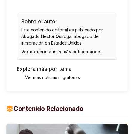
Sobre el autor
Este contenido editorial es publicado por
Abogado Héctor Quiroga
, abogado de
inmigración en Estados Unidos.
Ver credenciales y más publicaciones
Explora más por tema
Ver más noticias migratorias
Contenido Relacionado