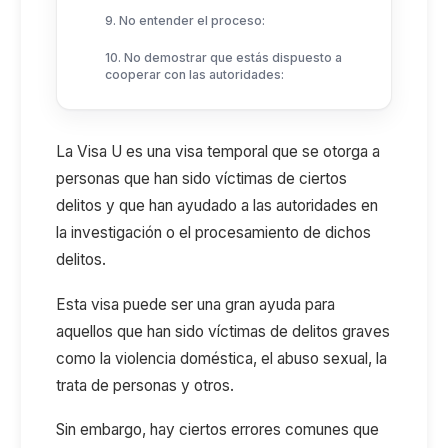
9. No entender el proceso:
10. No demostrar que estás dispuesto a
cooperar con las autoridades:
La Visa U es una visa temporal que se otorga a
personas que han sido víctimas de ciertos
delitos y que han ayudado a las autoridades en
la investigación o el procesamiento de dichos
delitos.
Esta visa puede ser una gran ayuda para
aquellos que han sido víctimas de delitos graves
como la violencia doméstica, el abuso sexual, la
trata de personas y otros.
Sin embargo, hay ciertos errores comunes que