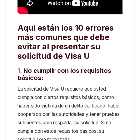
Aquí están los 10 errores
más comunes que debe
evitar al presentar su
solicitud de Visa U
1.
No cumplir con los requisitos
básicos:
La solicitud de Visa U requiere que usted
cumpla con ciertos requisitos básicos, como
haber sido víctima de un delito calificado, haber
cooperado con las autoridades y tener pruebas
suficientes para respaldar su solicitud. Si no
cumple con estos requisitos básicos, su
solicitud será rechazada.