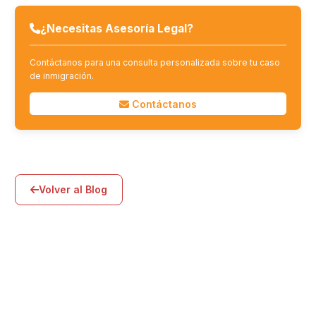
¿Necesitas Asesoría Legal?
Contáctanos para una consulta personalizada sobre tu caso
de inmigración.
Contáctanos
Volver al Blog