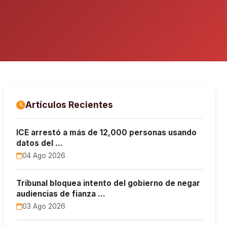
Artículos Recientes
ICE arrestó a más de 12,000 personas usando
datos del …
04 Ago 2026
Tribunal bloquea intento del gobierno de negar
audiencias de fianza …
03 Ago 2026