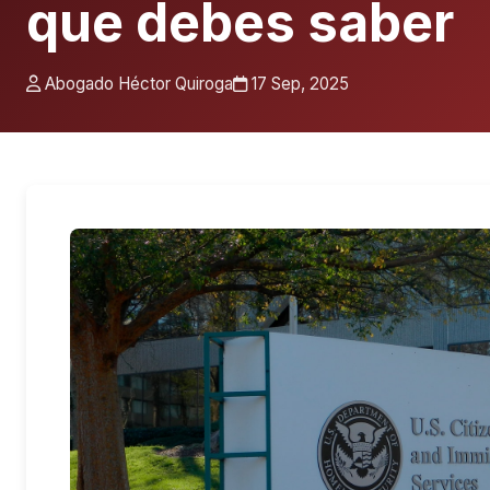
que debes saber
Abogado Héctor Quiroga
17 Sep, 2025