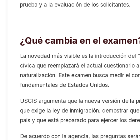
prueba y a la evaluación de los solicitantes.
¿Qué cambia en el examen
La novedad más visible es la introducción del
cívica que reemplazará el actual cuestionario a
naturalización. Este examen busca medir el cono
fundamentales de Estados Unidos.
USCIS argumenta que la nueva versión de la pr
que exige la ley de inmigración: demostrar que 
país y que está preparado para ejercer los der
De acuerdo con la agencia, las preguntas será