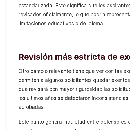
estandarizada. Esto significa que los aspirant
revisados oficialmente, lo que podría represent
limitaciones educativas o de idioma.
Revisión más estricta de e
Otro cambio relevante tiene que ver con las e
permiten a algunos solicitantes quedar exentos
que revisará con mayor rigurosidad las solicit
los últimos años se detectaron inconsistencias
aprobadas.
Este punto genera inquietud entre defensores