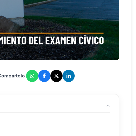
 Compártelo