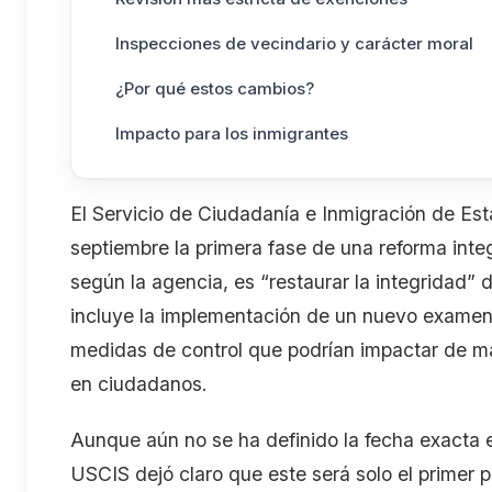
Inspecciones de vecindario y carácter moral
¿Por qué estos cambios?
Impacto para los inmigrantes
El Servicio de Ciudadanía e Inmigración de Es
septiembre la primera fase de una reforma integ
según la agencia, es “restaurar la integridad”
incluye la implementación de un nuevo exame
medidas de control que podrían impactar de ma
en ciudadanos.
Aunque aún no se ha definido la fecha exacta e
USCIS dejó claro que este será solo el primer