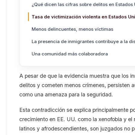
¿Qué dicen las cifras sobre delitos en Estados
Tasa de victimización violenta en Estados Un
Menos delincuentes, menos víctimas
La presencia de inmigrantes contribuye a la di
Una comunidad más colaboradora
A pesar de que la evidencia muestra que los 
delitos y cometen menos crímenes, persisten aú
como una amenaza para la seguridad.
Esta contradicción se explica principalmente p
crecimiento en EE. UU. como la xenofobia y el 
latinos y afrodescendientes, son juzgados no p