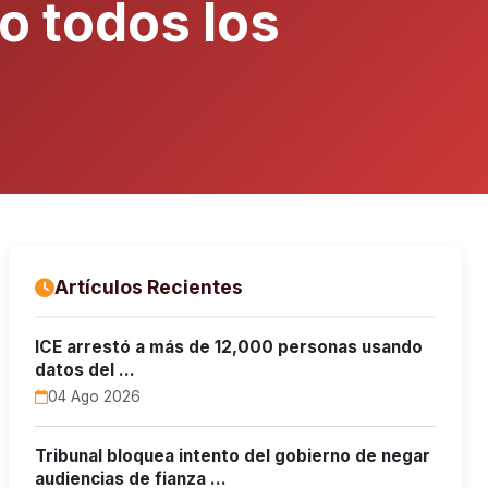
o todos los
Artículos Recientes
ICE arrestó a más de 12,000 personas usando
datos del …
04 Ago 2026
Tribunal bloquea intento del gobierno de negar
audiencias de fianza …