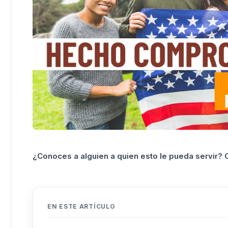
¿Conoces a alguien a quien esto le pueda servir?
EN ESTE ARTÍCULO