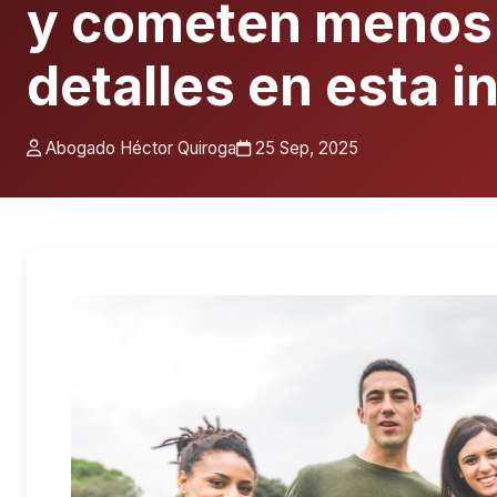
y cometen menos 
detalles en esta i
Abogado Héctor Quiroga
25 Sep, 2025