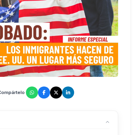
 Compártelo