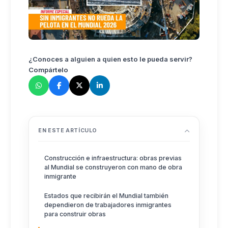
¿Conoces a alguien a quien esto le pueda servir?
Compártelo
EN ESTE ARTÍCULO
Construcción e infraestructura: obras previas
al Mundial se construyeron con mano de obra
inmigrante
Estados que recibirán el Mundial también
dependieron de trabajadores inmigrantes
para construir obras