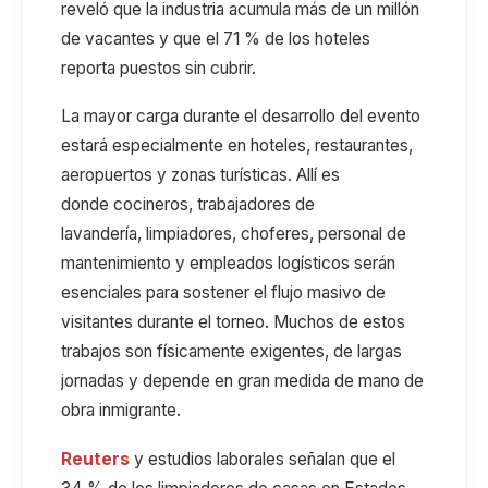
reveló que la industria
acumula más de un millón
de vacantes y que
el 71
% de los hoteles
reporta puestos sin cubrir.
La
mayor carga durante el desarrollo del evento
estará
especialmente en hoteles, restaurantes,
aeropuertos y zonas turísticas.
Allí es
donde
cocineros, trabajadores de
lavandería,
limpiadores
, choferes, personal de
mantenimiento y empleados logísticos serán
esenciales para sostener el flujo masivo de
visitantes durante el torneo.
Muchos de estos
trabajos son
físicamente exigentes, de largas
jornadas y
depende en gran medida
de mano de
obra inmigrante.
Reuters
y estudios laborales señalan que el