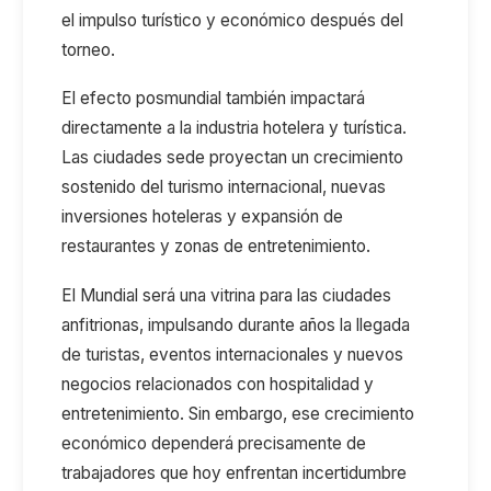
el impulso turístico y económico después del
torneo.
El efecto
pos
m
undial
también impactará
directamente a la industria hotelera y turística.
Las ciudades sede proyectan un crecimiento
sostenido del turismo
internacional, nuevas
inversiones hoteleras y expansión de
restaurantes y zonas de entretenimiento.
El Mundial
será
una vitrina para las ciudades
anfitrionas, impulsando durante años la llegada
de turistas, eventos internacionales y nuevos
negocios relacionados con hospitalidad y
entretenimiento. Sin embargo, ese crecimiento
económico dependerá precisamente de
trabajadores que hoy enfrentan incertidumbre