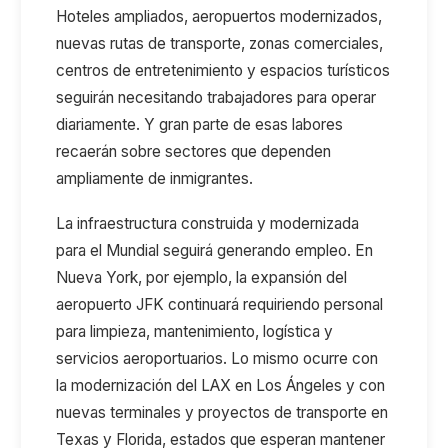
Hoteles ampliados, aeropuertos modernizados,
nuevas rutas de transporte, zonas comerciales,
centros de entretenimiento y espacios turísticos
seguirán necesitando trabajadores para operar
diariamente. Y gran parte de esas labores
recaerán sobre sectores
que dependen
ampliamente
de inmigrantes.
La infraestructura construida y modernizada
para el Mundial seguirá generando empleo
. En
Nueva York, por ejemplo, la expansión del
aeropuerto JFK continuará requiriendo personal
para limpieza, mantenimiento, logística y
servicios aeroportuarios. Lo mismo ocurre con
la modernización de
l
LAX en Los Ángeles y con
nuevas terminales y proyectos de transporte en
Texas y Florida, estados que esperan mantener