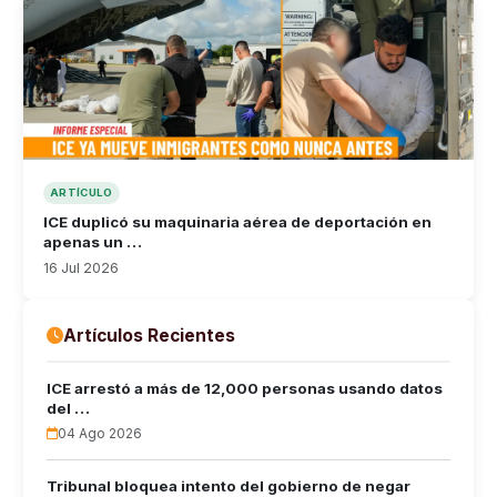
ARTÍCULO
ICE duplicó su maquinaria aérea de deportación en
apenas un …
16 Jul 2026
Artículos Recientes
ICE arrestó a más de 12,000 personas usando datos
del …
04 Ago 2026
Tribunal bloquea intento del gobierno de negar