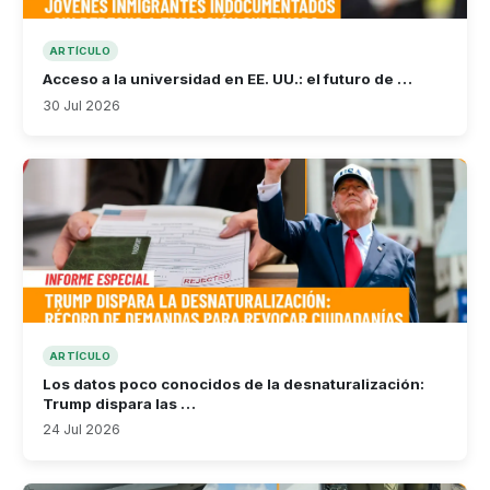
ARTÍCULO
Acceso a la universidad en EE. UU.: el futuro de …
30 Jul 2026
ARTÍCULO
Los datos poco conocidos de la desnaturalización:
Trump dispara las …
24 Jul 2026