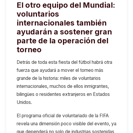
El otro equipo del Mundial:
voluntarios
internacionales
también
ayudarán a
sosten
er
gran
parte de la operación del
torneo
Detrás de toda esta fiesta del fútbol habrá otra
fuerza que ayudará a mover el torneo más
grande de la historia: miles de voluntarios
internacionales, muchos de ellos inmigrantes,
bilingües o residentes extranjeros en Estados
Unidos.
El programa oficial de voluntariado de la FIFA
revela una dimensión poco visible del evento
, ya
que
dependerá no solo de industrias sostenidas