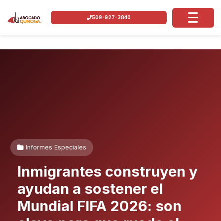
509-927-3840
Informes Especiales
Inmigrantes construyen y
ayudan a sostener el
Mundial FIFA 2026: son