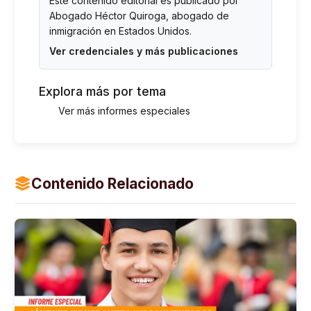
Este contenido editorial es publicado por
Abogado Héctor Quiroga
, abogado de
inmigración en Estados Unidos.
Ver credenciales y más publicaciones
Explora más por tema
Ver más informes especiales
Contenido Relacionado