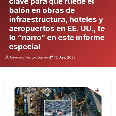
clave para que ruede el
balón en obras de
infraestructura, hoteles y
aeropuertos en EE. UU., te
lo “narro” en este informe
especial
Abogado Héctor Quiroga
12 Jun, 2026