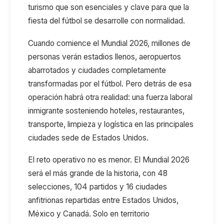
turismo
que son esenciales y clave para que
la
fiesta del fútbol se desarrolle con normalidad.
Cuando comience el Mundial 2026, millones de
personas verán estadios llenos, aeropuertos
abarrotados y ciudades completamente
transformadas por el fútbol. Pero detrás de esa
operación habrá otra realidad: una fuerza laboral
inmigrante sosteniendo hoteles, restaurantes,
transporte, limpieza y logística en las principales
ciudades sede de Estados Unidos.
El reto operativo
no es menor
. El Mundial 2026
será el más grande de la historia, con 48
selecciones, 104 partidos y 16 ciudades
anfitrionas repartidas entre Estados Unidos,
México y Canadá. Solo en territorio