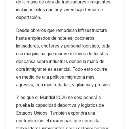
de la mano de obra de trabajadores inmigrantes
,
incluidos miles que hoy viven bajo temor de
deportación.
Desde obreros que remodelan infraestructura
hasta empleados de hoteles, cocineros,
limpiadores, choferes y personal logístico, toda
una maquinaria que mueve millones de turistas
descansa sobre
industrias donde la mano de
obra inmigrante es esencial
. Todo
esto
ocurre
en medio
de una política migratoria más
agresiva
, con más redadas, vigilancia y presión.
Y es que el
Mundial 2026 no solo pondrá a
prueba la capacidad deportiva y logística de
Estados Unidos. También expondrá una
contradicción: el mismo país que necesita
trabajadores inmigrantes para sostener hoteles,