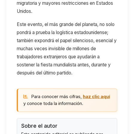
migratoria y mayores restricciones en Estados
Unidos.
Este evento, el más grande del planeta
,
no solo
pondrá a prueba la logística estadounidense;
también expondrá el papel silencioso, esencial y
muchas veces invisible de millones de
trabajadores extranjeros que ayudarán a
sostener la fiesta mundialista antes, durante y
después del último partido.
Para conocer más cifras,
haz clic aquí
y conoce toda la información.
Sobre el autor