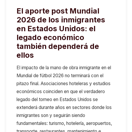
El aporte post Mundial
2026 de los inmigrantes
en Estados Unidos: el
legado económico
también dependerá de
ellos
El impacto de la mano de obra inmigrante en el
Mundial de fútbol 2026 no terminará con el
pitazo final. Asociaciones hoteleras y estudios
económicos coinciden en que el verdadero
legado del torneo en Estados Unidos se
extenderá durante años en sectores donde los
inmigrantes son y seguirán siendo
fundamentales: turismo, hotelería, aeropuertos,
transporte, restaurantes, mantenimiento e