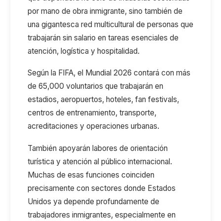
por mano de obra inmigrante, sino también de
una gigantesca red multicultural de personas que
trabajarán sin salario en tareas esenciales de
atención, logística y hospitalidad.
Según la FIFA, el Mundial 2026 contará con más
de 65
,
000 voluntarios
que t
rabajarán en
estadios, aeropuertos, hoteles, fan
festivals
,
centros de entrenamiento, transporte,
acreditaciones y operaciones urbanas.
También apoyarán labores de orientación
turística y atención al público internacional.
Muchas de esas funciones coinciden
precisamente con sectores donde Estados
Unidos ya depende profundamente de
trabajadores inmigrantes, especialmente en