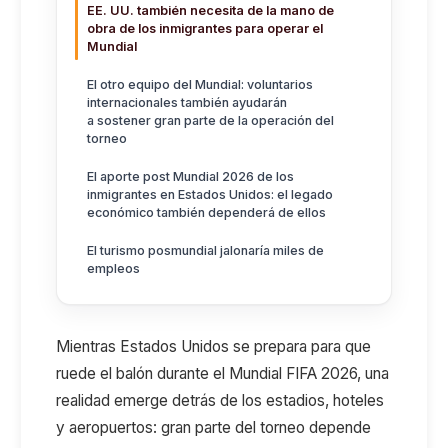
EE. UU. también necesita de la mano de
obra de los inmigrantes para operar el
Mundial
El otro equipo del Mundial: voluntarios
internacionales también ayudarán
a sostener gran parte de la operación del
torneo
El aporte post Mundial 2026 de los
inmigrantes en Estados Unidos: el legado
económico también dependerá de ellos
El turismo posmundial jalonaría miles de
empleos
Mientras Estados Unidos se prepara para que
ruede el balón durante el Mundial FIFA 2026, una
realidad emerge detrás de los estadios, hoteles
y aeropuertos: gran parte del
torneo depende