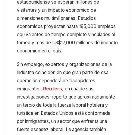
estadounidense se esperan millones de
visitantes y un impacto económico
de
dimensiones
multimillonari
as
. Estudios
económicos proyectan hasta 185
,
000 empleos
equivalentes de tiempo completo vinculados al
torneo y más de US$17
,
000 millones de impacto
económico en el país.
Sin embargo, expertos y organizaciones de la
industria coinciden en que gran parte de esa
operación dependerá de trabajadores
inmigrantes.
Reuters
,
en una de sus
investigaciones
,
reportó que aproximadamente
un tercio de toda la fuerza laboral hotelera y
turística en Estados Unidos está conformada
por inmigrantes,
un sector que
enfrenta una
fuerte escasez laboral. La agencia también