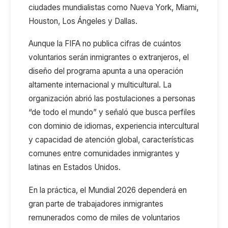
ciudades mundialistas como Nueva York, Miami,
Houston, Los Ángeles y Dallas.
Aunque la FIFA no publica cifras
de
cuántos
voluntarios serán inmigrantes o extranjeros, el
diseño del programa apunta a una operación
altamente internacional y multicultural. La
organización abrió las postulaciones a personas
“de todo el mundo” y señaló que busca perfiles
con dominio de idiomas, experiencia intercultural
y capacidad de atención global, características
comunes entre comunidades inmigrantes y
latinas en Estados Unidos.
En la práctica, el Mundial 2026 dependerá
en
gran parte
de trabajadores inmigrantes
remunerados como
de
miles de voluntarios