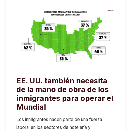
EE. UU.
también
necesita
de la mano de obra de los
inmigrantes para operar el
Mundial
Los inmigrantes hacen parte de una fuerza
laboral
en los sectores de
hotelería y